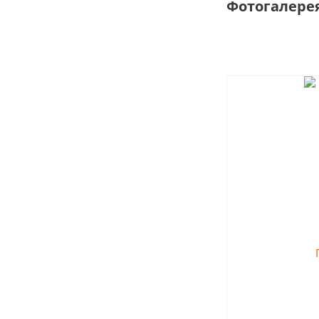
Фотогалере