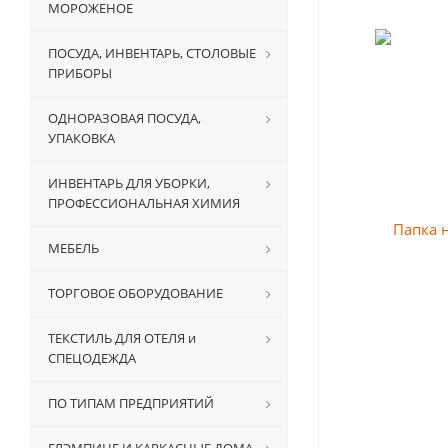
МОРОЖЕНОЕ
ПОСУДА, ИНВЕНТАРЬ, СТОЛОВЫЕ
ПРИБОРЫ
ОДНОРАЗОВАЯ ПОСУДА,
УПАКОВКА
ИНВЕНТАРЬ ДЛЯ УБОРКИ,
ПРОФЕССИОНАЛЬНАЯ ХИМИЯ
МЕБЕЛЬ
ТОРГОВОЕ ОБОРУДОВАНИЕ
ТЕКСТИЛЬ ДЛЯ ОТЕЛЯ и
СПЕЦОДЕЖДА
ПО ТИПАМ ПРЕДПРИЯТИЙ