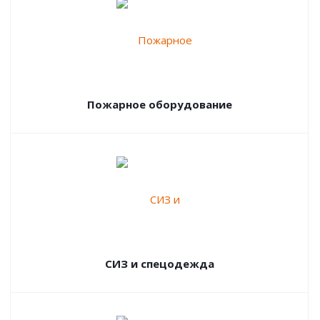
Пожарное оборудование
СИЗ и спецодежда