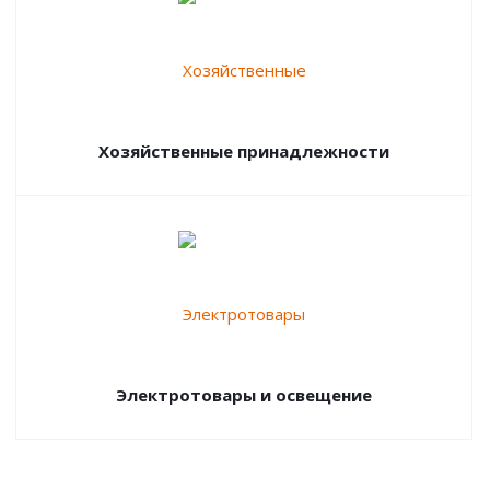
Хозяйственные принадлежности
Электротовары и освещение