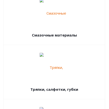
Смазочные материалы
Тряпки, салфетки, губки