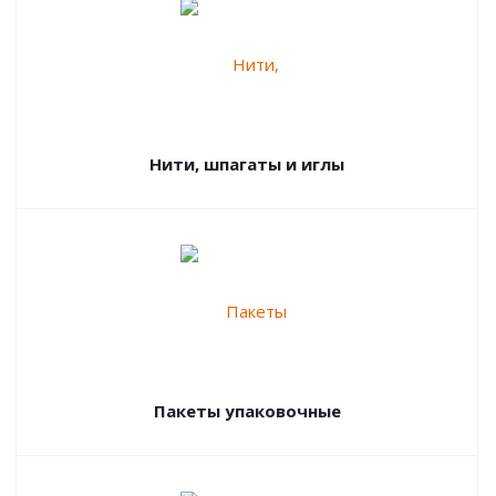
Нити, шпагаты и иглы
Пакеты упаковочные