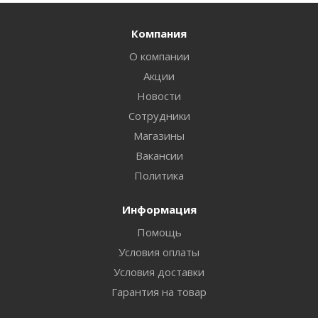
Компания
О компании
Акции
Новости
Сотрудники
Магазины
Вакансии
Политика
Информация
Помощь
Условия оплаты
Условия доставки
Гарантия на товар