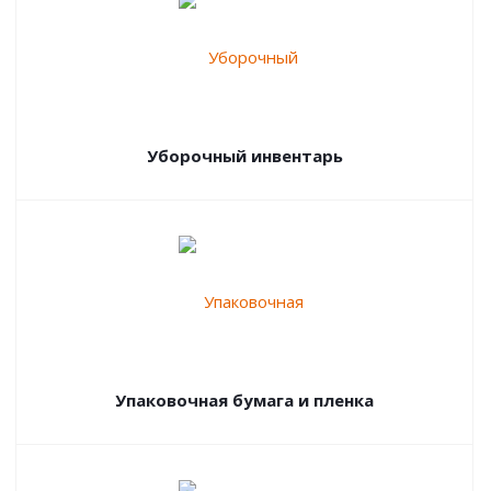
Уборочный инвентарь
Упаковочная бумага и пленка