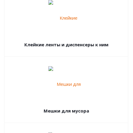
Клейкие ленты и диспенсеры к ним
Мешки для мусора