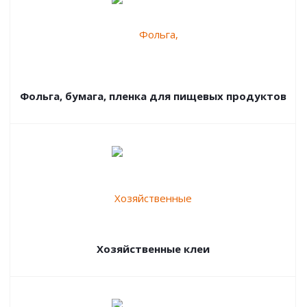
Фольга, бумага, пленка для пищевых продуктов
Хозяйственные клеи