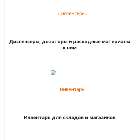
Диспенсеры, дозаторы и расходные материалы
к ним
Инвентарь для складов и магазинов