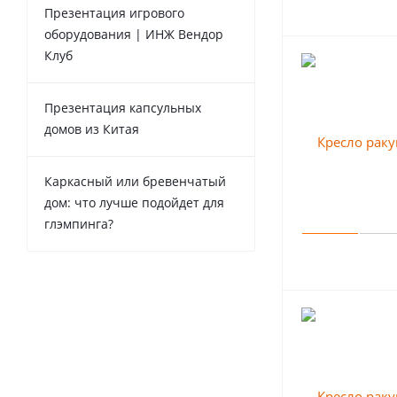
Презентация игрового
оборудования | ИНЖ Вендор
Клуб
Презентация капсульных
домов из Китая
Каркасный или бревенчатый
дом: что лучше подойдет для
глэмпинга?