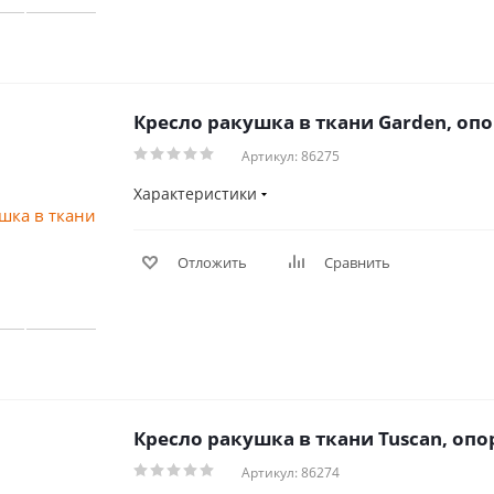
Кресло ракушка в ткани Garden, оп
Артикул: 86275
Характеристики
Отложить
Сравнить
Кресло ракушка в ткани Tuscan, оп
Артикул: 86274