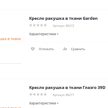
Кресло ракушка в ткани Garden
Артикул: 86272
Характеристики
Отложить
Сравнить
Кресло ракушка в ткани Глазго 39D
Артикул: 86271
Характеристики