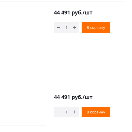
44 491
руб.
/шт
В корзину
44 491
руб.
/шт
В корзину