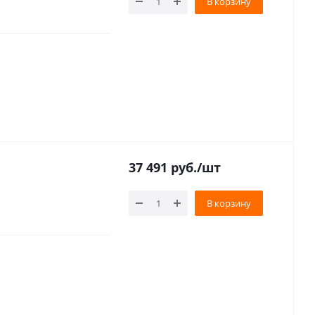
В корзину
37 491
руб.
/шт
В корзину