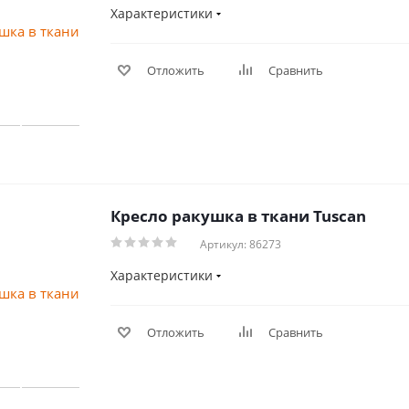
Характеристики
Отложить
Сравнить
Кресло ракушка в ткани Tuscan
Артикул: 86273
Характеристики
Отложить
Сравнить