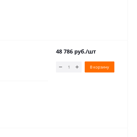
48 786
руб.
/шт
В корзину