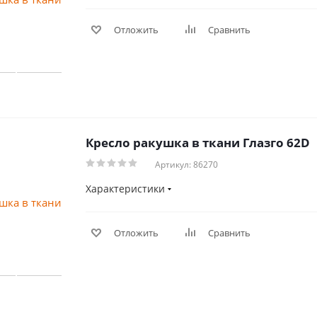
Отложить
Сравнить
Кресло ракушка в ткани Глазго 62D
Артикул: 86270
Характеристики
Отложить
Сравнить