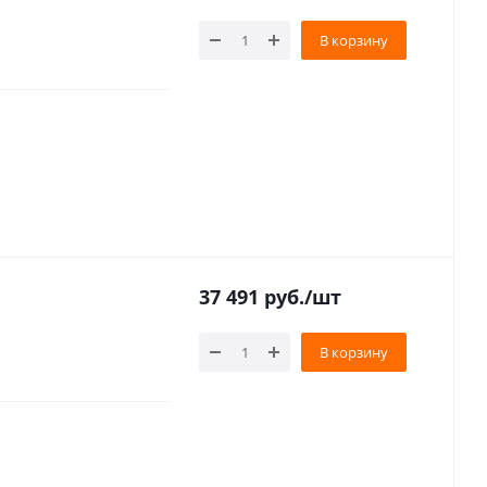
В корзину
37 491
руб.
/шт
В корзину