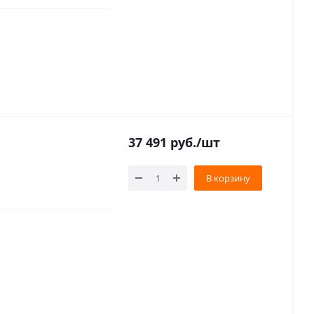
37 491
руб.
/шт
В корзину