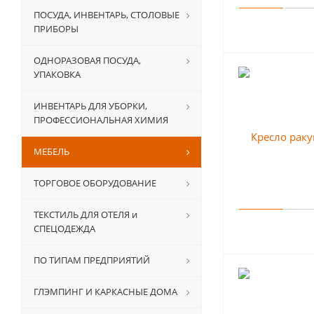
ПОСУДА, ИНВЕНТАРЬ, СТОЛОВЫЕ
ПРИБОРЫ
ОДНОРАЗОВАЯ ПОСУДА,
УПАКОВКА
ИНВЕНТАРЬ ДЛЯ УБОРКИ,
ПРОФЕССИОНАЛЬНАЯ ХИМИЯ
МЕБЕЛЬ
ТОРГОВОЕ ОБОРУДОВАНИЕ
ТЕКСТИЛЬ ДЛЯ ОТЕЛЯ и
СПЕЦОДЕЖДА
ПО ТИПАМ ПРЕДПРИЯТИЙ
ГЛЭМПИНГ И КАРКАСНЫЕ ДОМА