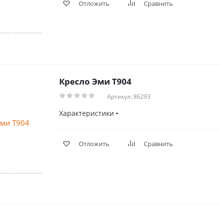
Отложить
Сравнить
Кресло Эми Т904
Артикул: 86293
Характеристики
Отложить
Сравнить