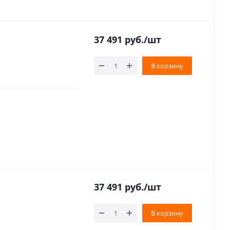
37 491
руб.
/шт
В корзину
37 491
руб.
/шт
В корзину