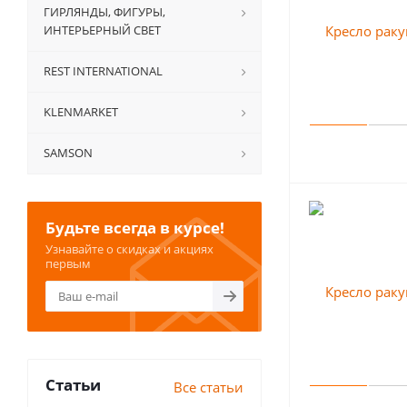
ГИРЛЯНДЫ, ФИГУРЫ,
ИНТЕРЬЕРНЫЙ СВЕТ
REST INTERNATIONAL
KLENMARKET
SAMSON
Будьте всегда в курсе!
Узнавайте о скидках и акциях
первым
Статьи
Все статьи