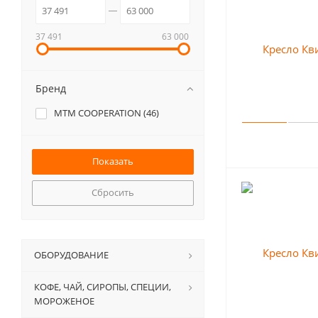
37 491
63 000
Бренд
MTM COOPERATION (
46
)
Сбросить
ОБОРУДОВАНИЕ
КОФЕ, ЧАЙ, СИРОПЫ, СПЕЦИИ,
МОРОЖЕНОЕ