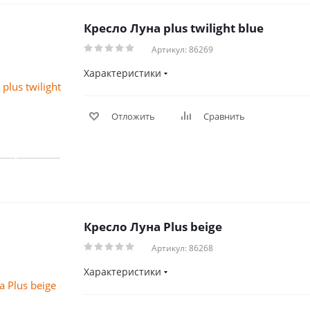
Кресло Луна plus twilight blue
Артикул: 86269
Характеристики
Отложить
Сравнить
Кресло Луна Plus beige
Артикул: 86268
Характеристики