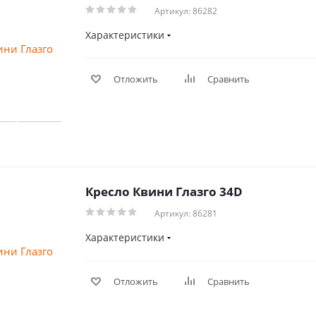
Артикул: 86282
Характеристики
Отложить
Сравнить
Кресло Квини Глазго 34D
Артикул: 86281
Характеристики
Отложить
Сравнить