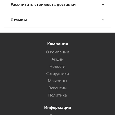
Рассчитать стоимость доставки
Отзывы
Компания
О компании
Акции
Новости
Сотрудники
Магазины
Вакансии
Политика
Информация