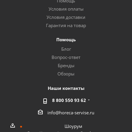
Помощь
Условия оплаты
Условия доставки
Гарантия на товар
Помощь
Блог
Вопрос-ответ
Бренды
Обзоры
Наши контакты
8 800 550 93 62
info@horeca-servise.ru
Шоурум