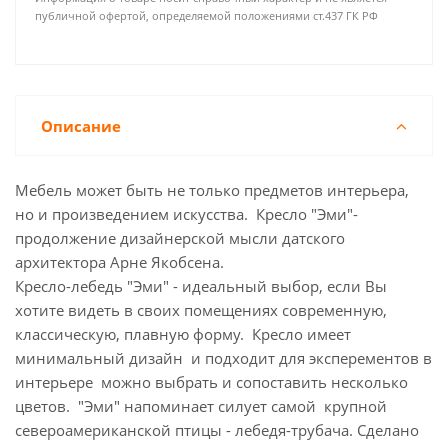
публичной офертой, определяемой положениями ст.437 ГК РФ
Описание
Мебель может быть не только предметов интерьера,
но и произведением искусства. Кресло "Эми"-
продолжение дизайнерской мысли датского
архитектора Арне Якобсена.
Кресло-лебедь "Эми" - идеальный выбор, если Вы
хотите видеть в своих помещениях современную,
классическую, плавную форму. Кресло имеет
минимальный дизайн и подходит для эксперементов в
интерьере можно выбрать и сопоставить несколько
цветов. "Эми" напоминает силует самой крупной
североамериканской птицы - лебедя-трубача. Сделано