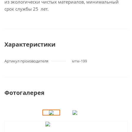
из экологически чистых материалов, минимальный
срок службы 25 лет.
Характеристики
Артикул производителя
мтм-199
Фотогалерея