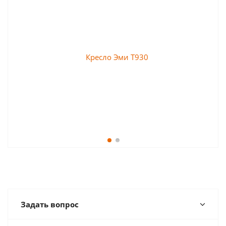
Задать вопрос