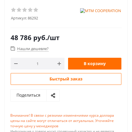
Артикул:
86292
48 786
руб.
/шт
Нашли дешевле?
В корзину
Быстрый заказ
Поделиться
Внимание! В связи с резкими изменениями курса доллара
цены на сайте могут отличаться от актуальных. Уточняйте
точную цену у менеджеров
Информация о товаре носит справочный характер и не является