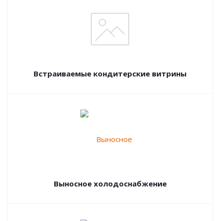
Встраиваемые кондитерские витрины
Выносное холодоснабжение