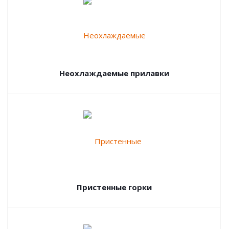
Неохлаждаемые прилавки
Пристенные горки