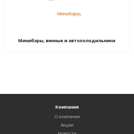
Минибары, винные и автохолодильники
Компания
О компании
Акции
Новости