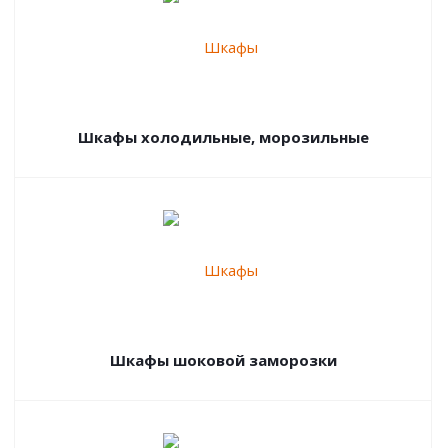
Шкафы холодильные, морозильные
Шкафы шоковой заморозки