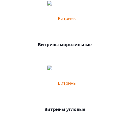
Витрины морозильные
Витрины угловые