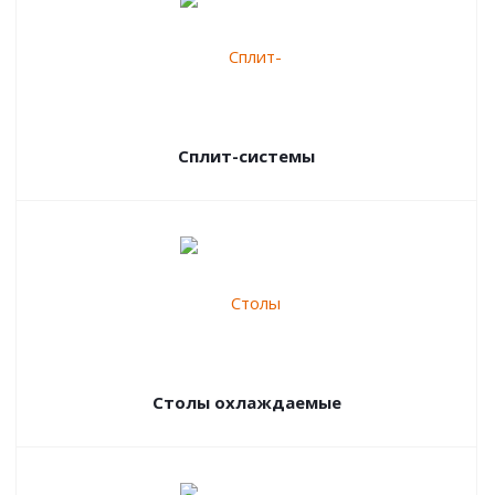
Сплит-системы
Столы охлаждаемые