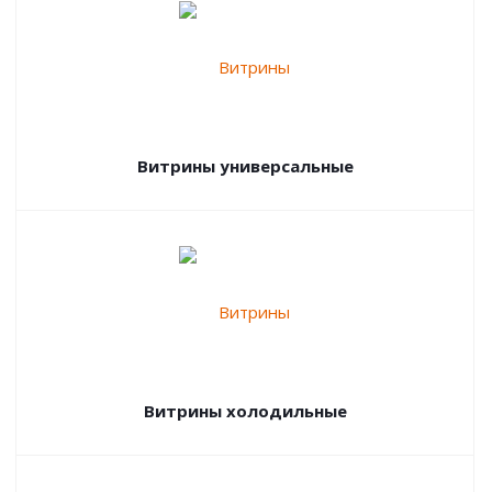
Витрины универсальные
Витрины холодильные