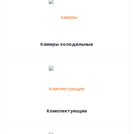
Камеры холодильные
Комплектующие