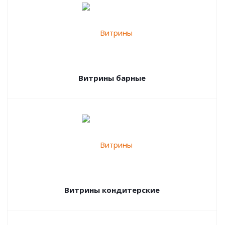
Витрины барные
Витрины кондитерские