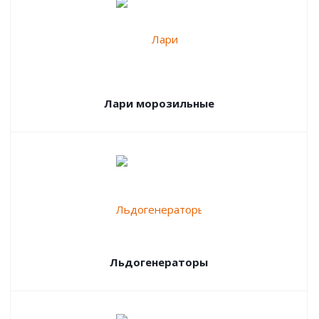
Лари морозильные
Льдогенераторы