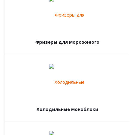
Фризеры для мороженого
Холодильные моноблоки