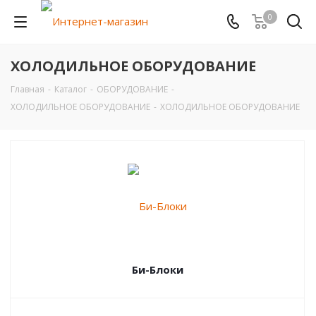
0
ХОЛОДИЛЬНОЕ ОБОРУДОВАНИЕ
Главная
-
Каталог
-
ОБОРУДОВАНИЕ
-
ХОЛОДИЛЬНОЕ ОБОРУДОВАНИЕ
-
ХОЛОДИЛЬНОЕ ОБОРУДОВАНИЕ
Би-Блоки