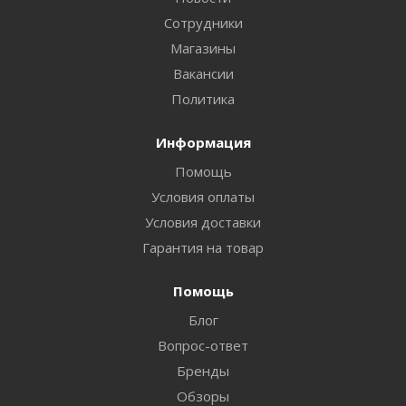
Сотрудники
Магазины
Вакансии
Политика
Информация
Помощь
Условия оплаты
Условия доставки
Гарантия на товар
Помощь
Блог
Вопрос-ответ
Бренды
Обзоры