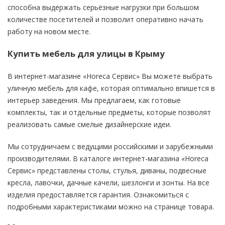
способна выдержать серьёзные нагрузки при большом
количестве посетителей и позволит оперативно начать
работу на новом месте.
Купить мебель для улицы в Крыму
В интернет-магазине «Horeca Сервис» Вы можете выбрать
уличную мебель для кафе, которая оптимально впишется в
интерьер заведения. Мы предлагаем, как готовые
комплекты, так и отдельные предметы, которые позволят
реализовать самые смелые дизайнерские идеи.
Мы сотрудничаем с ведущими российскими и зарубежными
производителями. В каталоге интернет-магазина «Horeca
Сервис» представлены столы, стулья, диваны, подвесные
кресла, лавочки, дачные качели, шезлонги и зонты. На все
изделия предоставляется гарантия. Ознакомиться с
подробными характеристиками можно на странице товара.