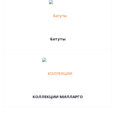
Батуты
КОЛЛЕКЦИИ МИЛЛАРГО