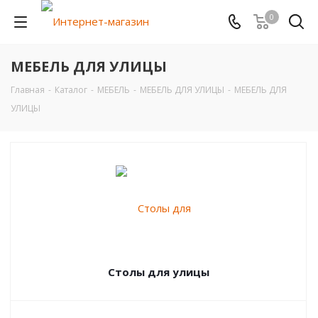
0
МЕБЕЛЬ ДЛЯ УЛИЦЫ
Главная
-
Каталог
-
МЕБЕЛЬ
-
МЕБЕЛЬ ДЛЯ УЛИЦЫ
-
МЕБЕЛЬ ДЛЯ
УЛИЦЫ
Столы для улицы