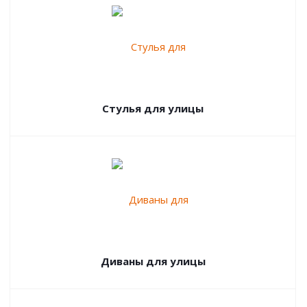
Стулья для улицы
Диваны для улицы