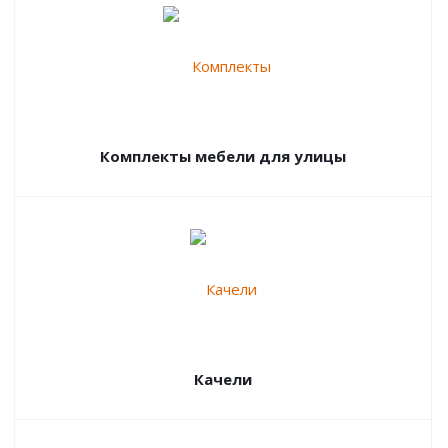
Комплекты мебели для улицы
Качели