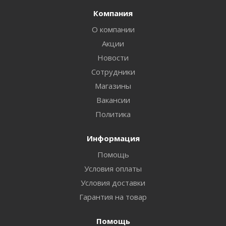
Компания
О компании
Акции
Новости
Сотрудники
Магазины
Вакансии
Политика
Информация
Помощь
Условия оплаты
Условия доставки
Гарантия на товар
Помощь