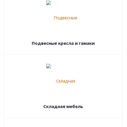
Подвесные кресла и гамаки
Складная мебель