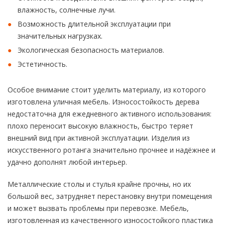
влажность, солнечные лучи.
Возможность длительной эксплуатации при
значительных нагрузках.
Экологическая безопасность материалов.
Эстетичность.
Особое внимание стоит уделить материалу, из которого
изготовлена уличная мебель. Износостойкость дерева
недостаточна для ежедневного активного использования:
плохо переносит высокую влажность, быстро теряет
внешний вид при активной эксплуатации. Изделия из
искусственного ротанга значительно прочнее и надёжнее и
удачно дополнят любой интерьер.
Металлические столы и стулья крайне прочны, но их
большой вес, затрудняет перестановку внутри помещения
и может вызвать проблемы при перевозке. Мебель,
изготовленная из качественного износостойкого пластика