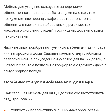
Мебель для улицы используется заведениями
общественного питания, работающими на открытом
воздухе (летние веранды кафе и ресторанов, точки
общепита в парках, на набережных, других местах
массового скопления людей), гостинцами, домами отдыха,
пансионатами.
Частные лица приобретают уличную мебель для дачи, сада
или загородного дома. Садовые качели станут любимым
развлечением на приусадебном участке для ваших детей, а
шезлонг с зонтом позволит с комфортом отдохнуть даже в
самую жаркую погоду.
Особенности уличной мебели для кафе
Качественная мебель для улицы должна соответствовать
ряду требований:
Стойкость к воздействию внешних факторов: осадки,