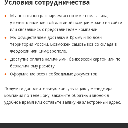
Условия сотрудничества
Мы постоянно расширяем ассортимент магазина,
уточнить наличие той или иной позиции можно на сайте
или связавшись с представителем компании.
Мы осуществляем доставку в Крыму и по всей
территории России. Возможен самовывоз со склада в
Феодосии или Симферополе.
Доступна оплата наличными, банковской картой или по
безналичному расчёту.
Оформление всех необходимых документов.
Получите дополнительную консультацию у менеджера
компании по телефону, закажите обратный звонок в
удобное время или оставьте заявку на электронный адрес.