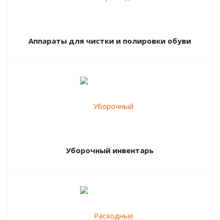
Аппараты для чистки и полировки обуви
Уборочный инвентарь