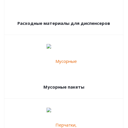
Расходные материалы для диспенсеров
Мусорные пакеты