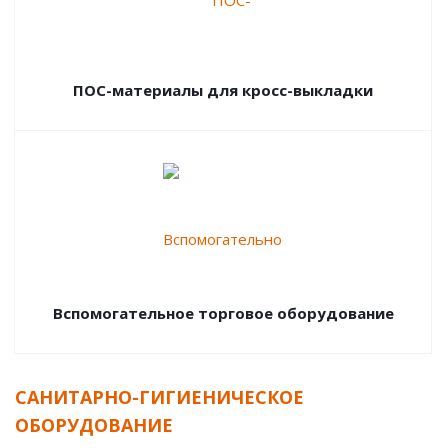
ПОС-материалы для кросс-выкладки
Вспомогательное торговое оборудование
САНИТАРНО-ГИГИЕНИЧЕСКОЕ
ОБОРУДОВАНИЕ