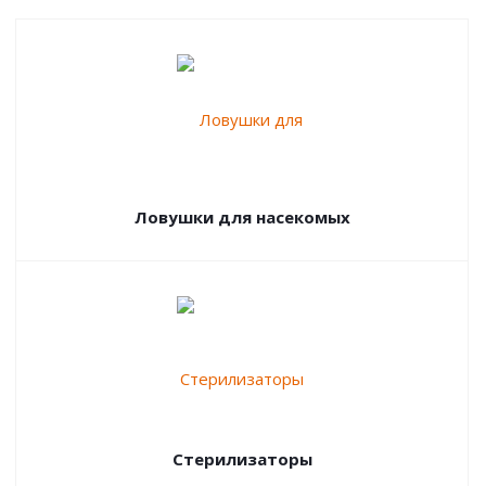
Ловушки для насекомых
Стерилизаторы