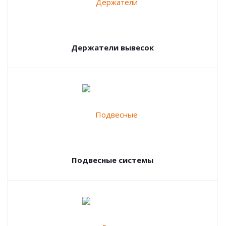
Держатели вывесок
Подвесные системы