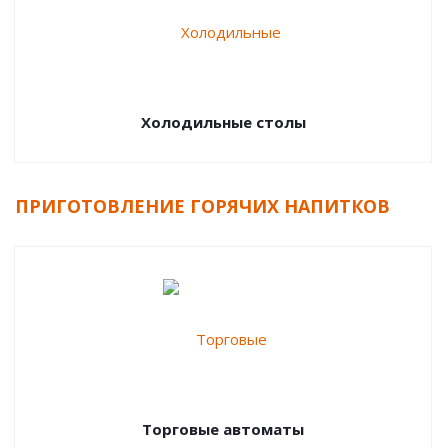
Холодильные столы
ПРИГОТОВЛЕНИЕ ГОРЯЧИХ НАПИТКОВ
Торговые автоматы