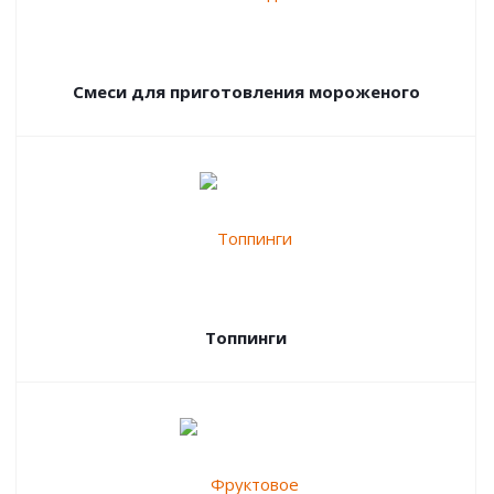
Смеси для приготовления мороженого
Топпинги