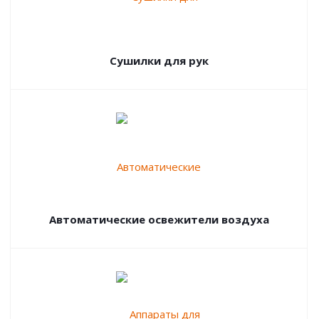
Сушилки для рук
Автоматические освежители воздуха