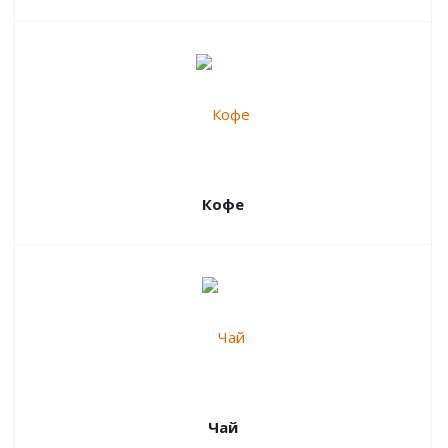
Кофе
Чай