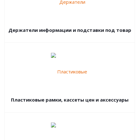
Держатели информации и подставки под товар
Пластиковые рамки, кассеты цен и аксессуары