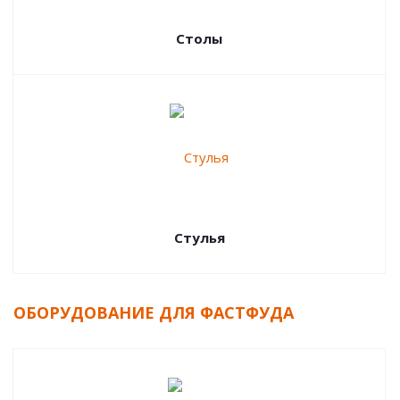
Столы
Стулья
ОБОРУДОВАНИЕ ДЛЯ ФАСТФУДА