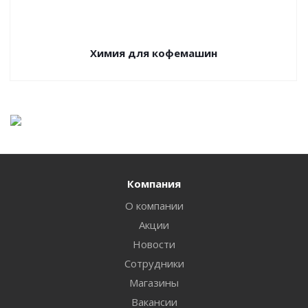
Химия для кофемашин
Компания
О компании
Акции
Новости
Сотрудники
Магазины
Вакансии