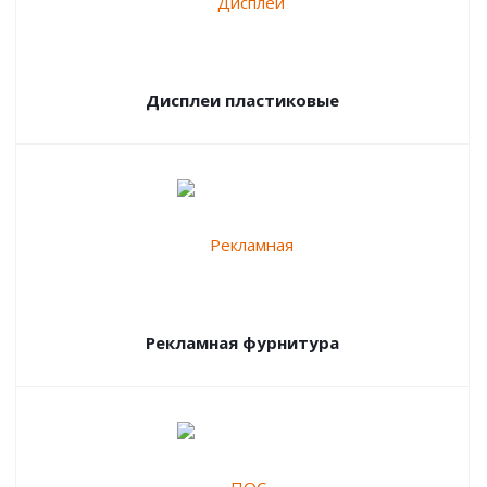
Дисплеи пластиковые
Рекламная фурнитура