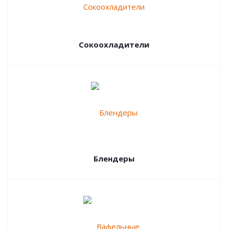
Сокоохладители
Блендеры