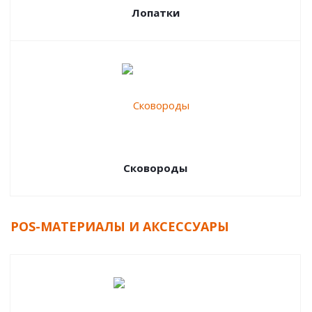
Лопатки
Сковороды
POS-МАТЕРИАЛЫ И АКСЕССУАРЫ