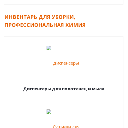
ИНВЕНТАРЬ ДЛЯ УБОРКИ,
ПРОФЕССИОНАЛЬНАЯ ХИМИЯ
Диспенсеры для полотенец и мыла