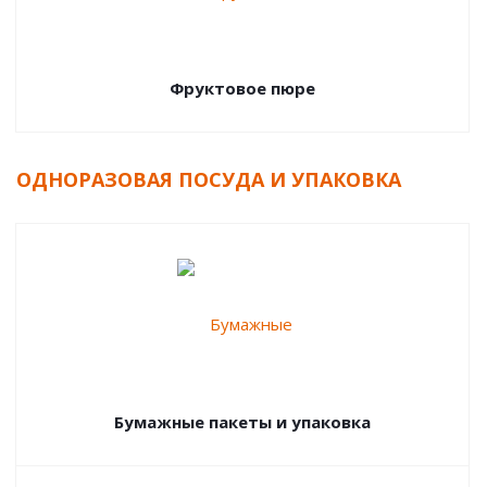
Фруктовое пюре
ОДНОРАЗОВАЯ ПОСУДА И УПАКОВКА
Бумажные пакеты и упаковка