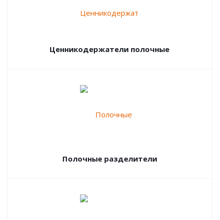
Ценникодержатели полочные
Полочные разделители