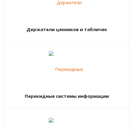
Держатели ценников и табличек
Перекидные системы информации