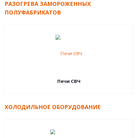
РАЗОГРЕВА ЗАМОРОЖЕННЫХ
ПОЛУФАБРИКАТОВ
Печи СВЧ
ХОЛОДИЛЬНОЕ ОБОРУДОВАНИЕ