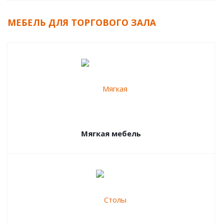
МЕБЕЛЬ ДЛЯ ТОРГОВОГО ЗАЛА
Мягкая мебель