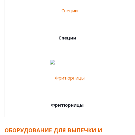
Специи
Фритюрницы
ОБОРУДОВАНИЕ ДЛЯ ВЫПЕЧКИ И