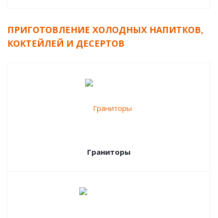
ПРИГОТОВЛЕНИЕ ХОЛОДНЫХ НАПИТКОВ,
КОКТЕЙЛЕЙ И ДЕСЕРТОВ
Граниторы