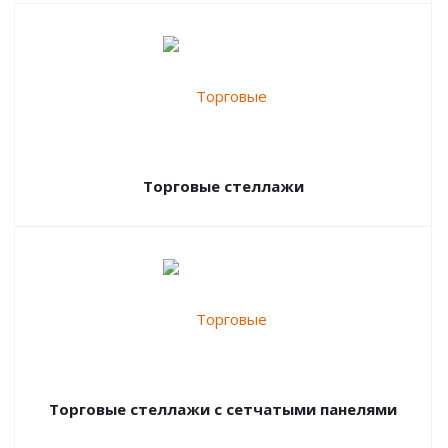
Торговые стеллажи
Торговые стеллажи с сетчатыми панелями