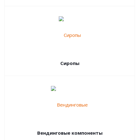
Сиропы
Вендинговые компоненты