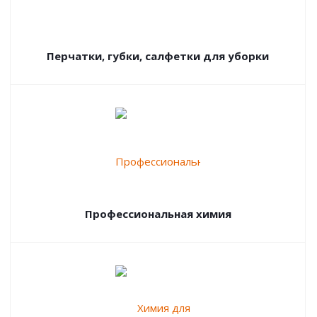
Перчатки, губки, салфетки для уборки
Профессиональная химия