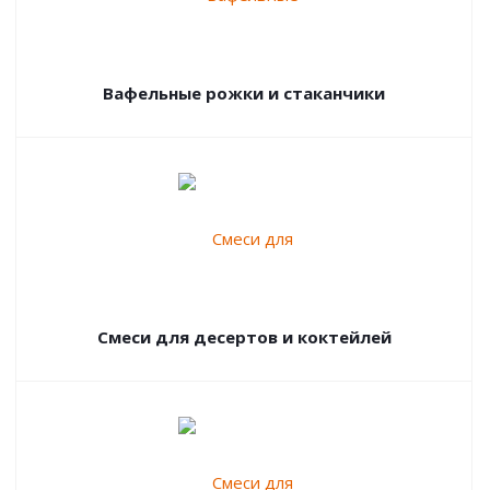
Вафельные рожки и стаканчики
Смеси для десертов и коктейлей