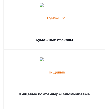
Бумажные стаканы
Пищевые контейнеры алюминиевые