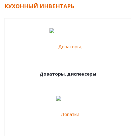
КУХОННЫЙ ИНВЕНТАРЬ
Дозаторы, диспенсеры