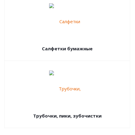
Салфетки бумажные
Трубочки, пики, зубочистки