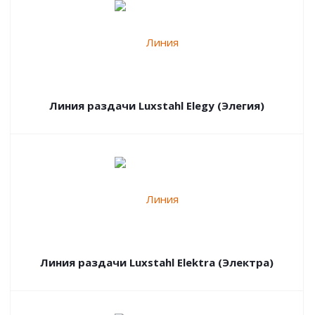
Линия раздачи Luxstahl Elegy (Элегия)
Линия раздачи Luxstahl Elektra (Электра)