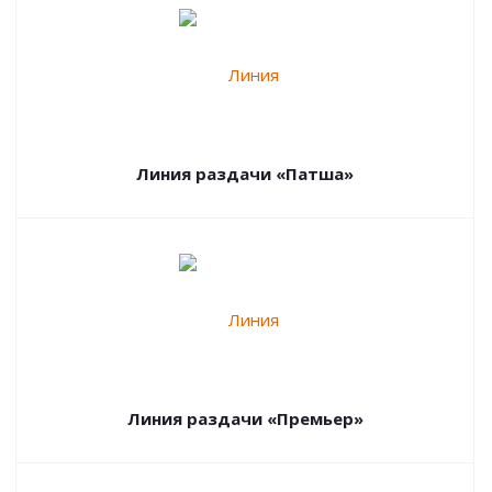
Линия раздачи «Патша»
Линия раздачи «Премьер»