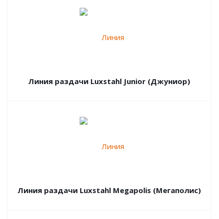
Линия раздачи Luxstahl Junior (Джуниор)
Линия раздачи Luxstahl Megapolis (Мегаполис)