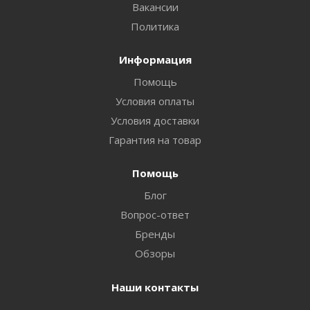
Вакансии
Политика
Информация
Помощь
Условия оплаты
Условия доставки
Гарантия на товар
Помощь
Блог
Вопрос-ответ
Бренды
Обзоры
Наши контакты