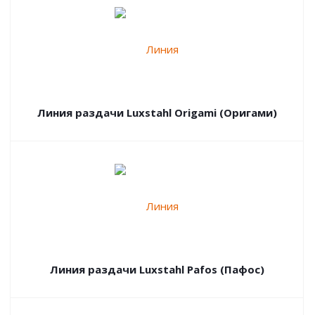
Линия раздачи Luxstahl Origami (Оригами)
Линия раздачи Luxstahl Pafos (Пафос)