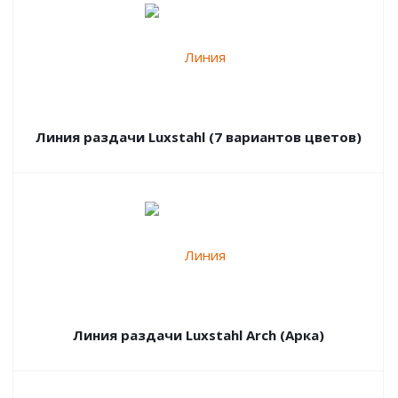
Линия раздачи Luxstahl (7 вариантов цветов)
Линия раздачи Luxstahl Arch (Арка)