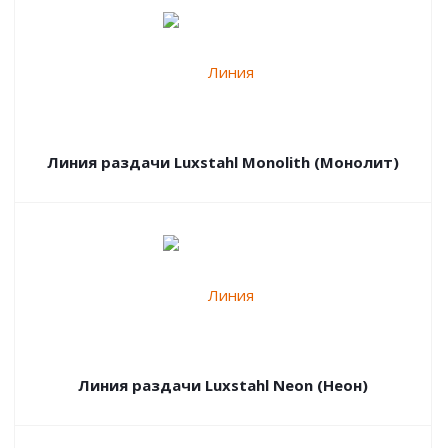
Линия раздачи Luxstahl Monolith (Монолит)
Линия раздачи Luxstahl Neon (Неон)