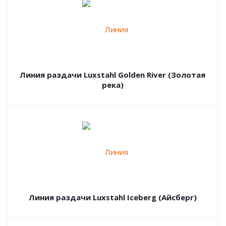
Линия раздачи Luxstahl Golden River (Золотая
река)
Линия раздачи Luxstahl Iceberg (Айсберг)