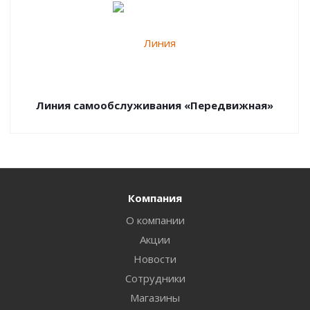
Линия самообслуживания «Передвижная»
Компания
О компании
Акции
Новости
Сотрудники
Магазины