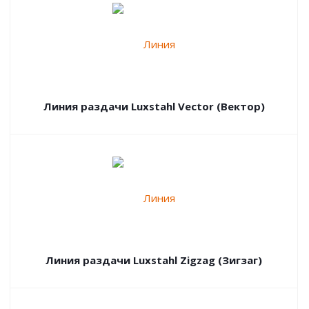
Линия раздачи Luxstahl Vector (Вектор)
Линия раздачи Luxstahl Zigzag (Зигзаг)