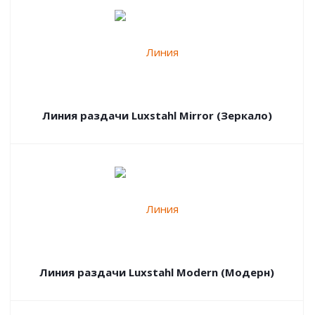
Линия раздачи Luxstahl Mirror (Зеркало)
Линия раздачи Luxstahl Modern (Модерн)