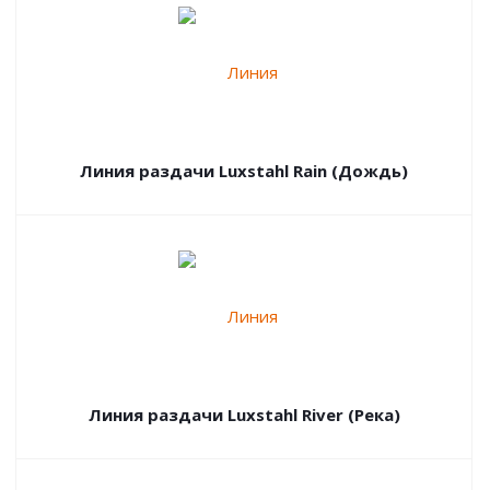
Линия раздачи Luxstahl Rain (Дождь)
Линия раздачи Luxstahl River (Река)