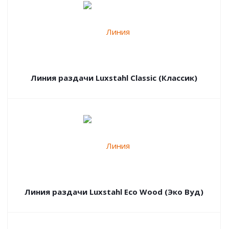
Линия раздачи Luxstahl Classic (Классик)
Линия раздачи Luxstahl Eco Wood (Эко Вуд)