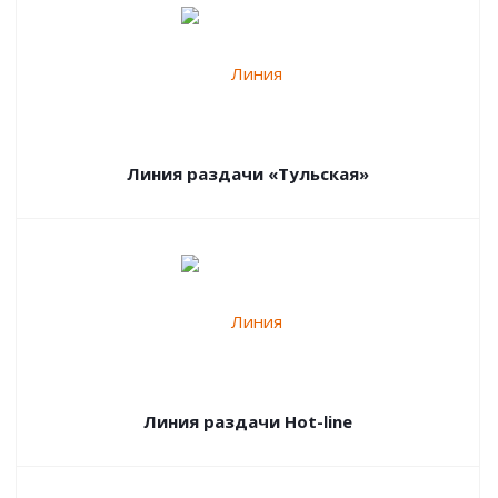
Линия раздачи «Тульская»
Линия раздачи Hot-line