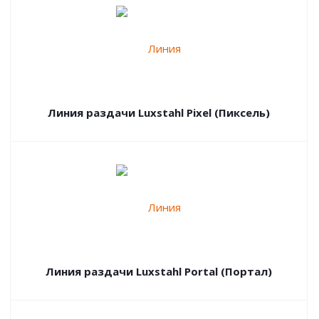
Линия раздачи Luxstahl Pixel (Пиксель)
Линия раздачи Luxstahl Portal (Портал)