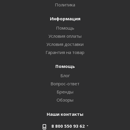
Политика
Информация
Помощь
Условия оплаты
Условия доставки
Гарантия на товар
Помощь
Блог
Вопрос-ответ
Бренды
Обзоры
Наши контакты
8 800 550 93 62