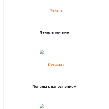
Пеналы мягкие
Пеналы с наполнением