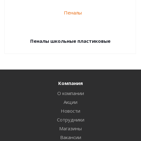
Пеналы школьные пластиковые
Компания
О компании
Акции
Новости
Сотрудники
Магазины
Вакансии