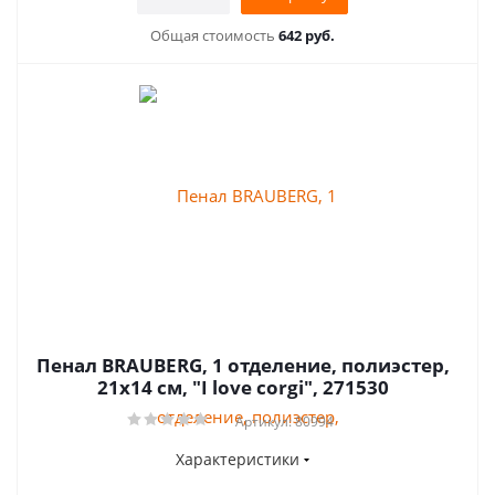
Общая стоимость
642 руб.
Пенал BRAUBERG, 1 отделение, полиэстер,
21х14 см, "I love corgi", 271530
Артикул: 80994
Характеристики