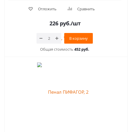
Отложить
Сравнить
226
руб.
/шт
В корзину
Общая стоимость
452 руб.