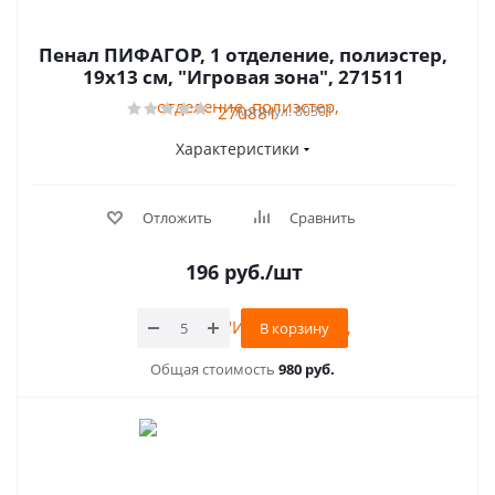
Пенал ПИФАГОР, 1 отделение, полиэстер,
19х13 см, "Игровая зона", 271511
Артикул: 80301
Характеристики
Отложить
Сравнить
196
руб.
/шт
В корзину
Общая стоимость
980 руб.