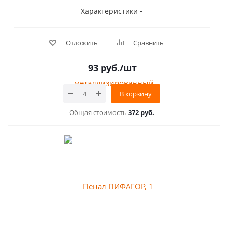
Характеристики
Отложить
Сравнить
93
руб.
/шт
В корзину
Общая стоимость
372 руб.