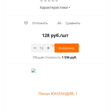
Характеристики
Отложить
Сравнить
128
руб.
/шт
В корзину
Общая стоимость
1 536 руб.