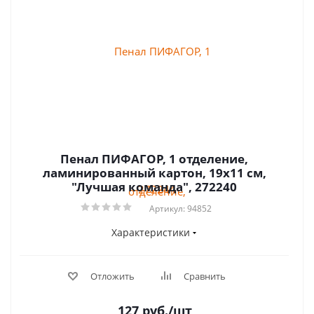
Пенал ПИФАГОР, 1 отделение,
ламинированный картон, 19х11 см,
"Лучшая команда", 272240
Артикул: 94852
Характеристики
Отложить
Сравнить
127
руб.
/шт