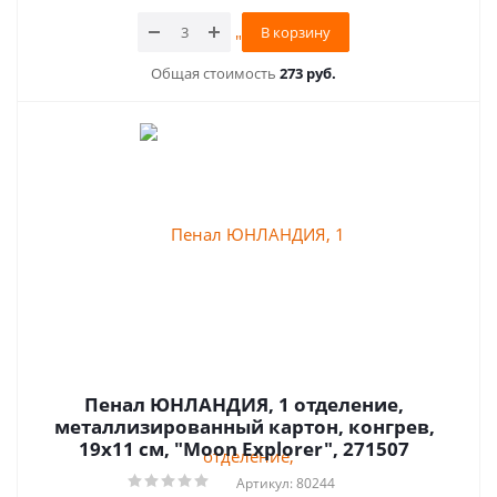
В корзину
Общая стоимость
273 руб.
Пенал ЮНЛАНДИЯ, 1 отделение,
металлизированный картон, конгрев,
19х11 см, "Moon Explorer", 271507
Артикул: 80244