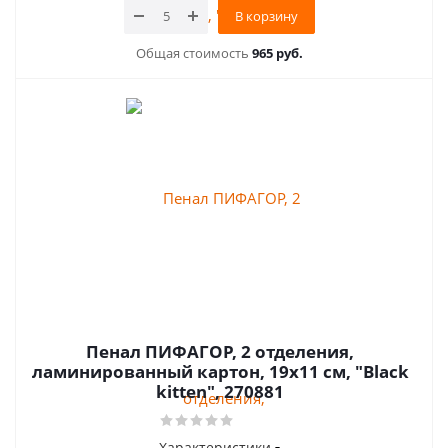
В корзину
Общая стоимость
965 руб.
Пенал ПИФАГОР, 2 отделения,
ламинированный картон, 19х11 см, "Black
kitten", 270881
Характеристики