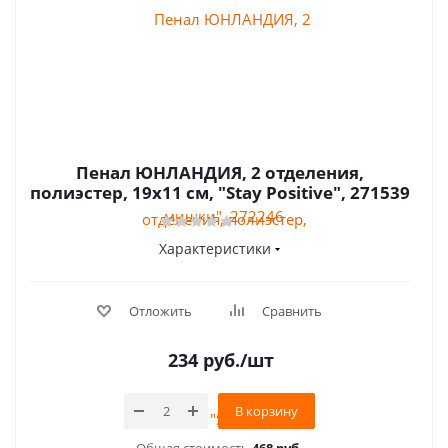
Пенал ЮНЛАНДИЯ, 2 отделения,
полиэстер, 19х11 см, "Stay Positive", 271539
Характеристики
Отложить
Сравнить
234
руб.
/шт
В корзину