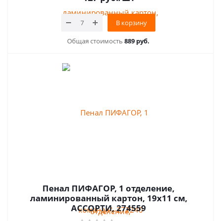
В корзину
Общая стоимость
889 руб.
Пенал ПИФАГОР, 1 отделение,
ламинированный картон, 19х11 см,
АССОРТИ, 274559