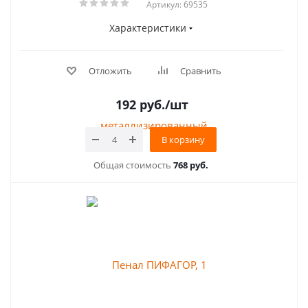
Артикул: 69535
Характеристики
Отложить
Сравнить
192
руб.
/шт
В корзину
Общая стоимость
768 руб.