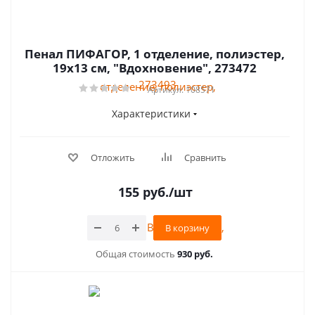
Пенал ПИФАГОР, 1 отделение, полиэстер,
19х13 см, "Вдохновение", 273472
Артикул: 108571
Характеристики
Отложить
Сравнить
155
руб.
/шт
В корзину
Общая стоимость
930 руб.