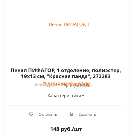
Пенал ПИФАГОР, 1 отделение, полиэстер,
19х13 см, "Красная панда", 272283
Артикул: 94696
Характеристики
Отложить
Сравнить
148
руб.
/шт