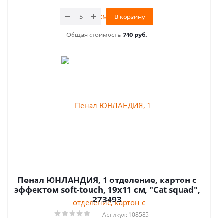
В корзину
Общая стоимость
740 руб.
Пенал ЮНЛАНДИЯ, 1 отделение, картон с
эффектом soft-touch, 19х11 см, "Cat squad",
273493
Артикул: 108585