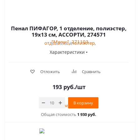
Пенал ПИФАГОР, 1 отделение, полиэстер,
19х13 см, АССОРТИ, 274571
Характеристики
Отложить
Сравнить
193
руб.
/шт
В корзину
Общая стоимость
1 930 руб.