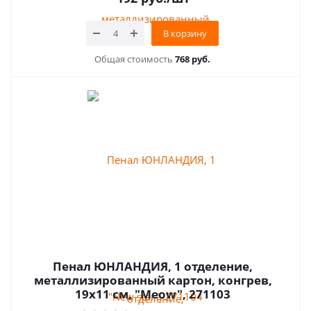
В корзину
Общая стоимость
768 руб.
Пенал ЮНЛАНДИЯ, 1 отделение,
металлизированный картон, конгрев,
19х11 см, "Meow", 271103