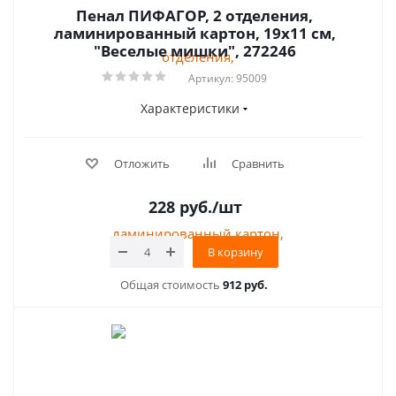
Пенал ПИФАГОР, 2 отделения,
ламинированный картон, 19х11 см,
"Веселые мишки", 272246
Артикул: 95009
Характеристики
Отложить
Сравнить
228
руб.
/шт
В корзину
Общая стоимость
912 руб.