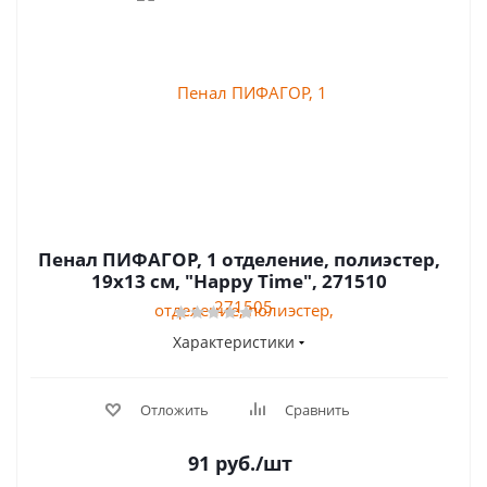
Пенал ПИФАГОР, 1 отделение, полиэстер,
19х13 см, "Happy Time", 271510
Характеристики
Отложить
Сравнить
91
руб.
/шт