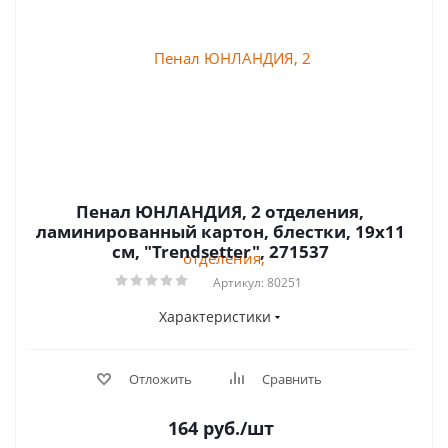
Пенал ЮНЛАНДИЯ, 2 отделения,
ламинированный картон, блестки, 19х11
см, "Trendsetter", 271537
Артикул: 80251
Характеристики
Отложить
Сравнить
164
руб.
/шт