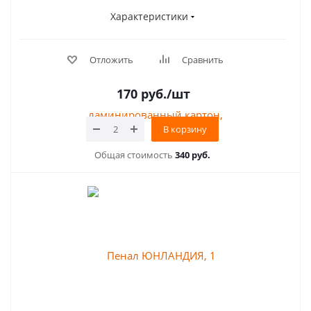
Характеристики
Отложить
Сравнить
170
руб.
/шт
В корзину
Общая стоимость
340 руб.