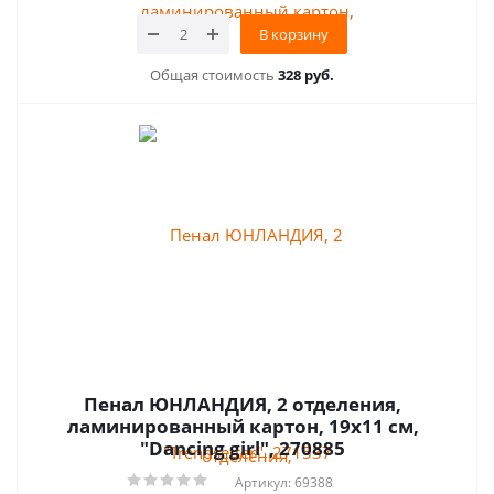
В корзину
Общая стоимость
328 руб.
Пенал ЮНЛАНДИЯ, 2 отделения,
ламинированный картон, 19х11 см,
"Dancing girl", 270885
Артикул: 69388