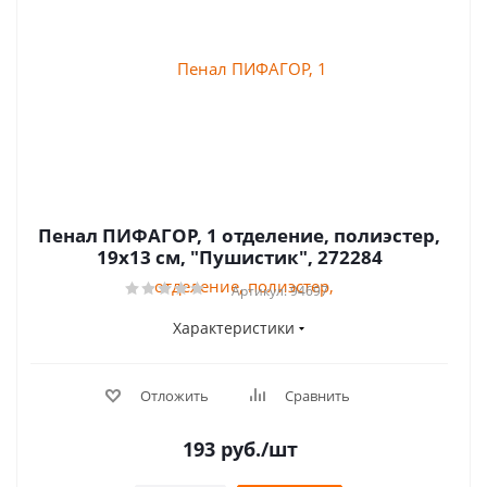
Пенал ПИФАГОР, 1 отделение, полиэстер,
19х13 см, "Пушистик", 272284
Артикул: 94697
Характеристики
Отложить
Сравнить
193
руб.
/шт