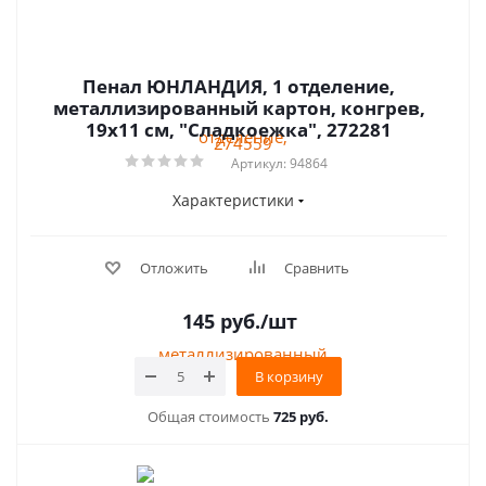
Пенал ЮНЛАНДИЯ, 1 отделение,
металлизированный картон, конгрев,
19х11 см, "Сладкоежка", 272281
Артикул: 94864
Характеристики
Отложить
Сравнить
145
руб.
/шт
В корзину
Общая стоимость
725 руб.