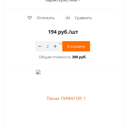
Отложить
Сравнить
194
руб.
/шт
В корзину
Общая стоимость
388 руб.