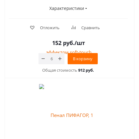
Характеристики
Отложить
Сравнить
152
руб.
/шт
В корзину
Общая стоимость
912 руб.