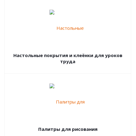
Настольные покрытия и клеёнки для уроков
труда
Палитры для рисования