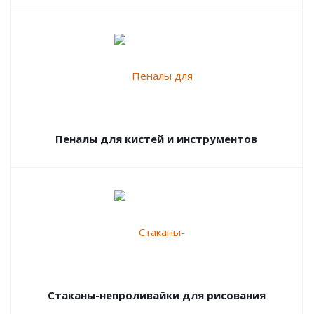
Пеналы для кистей и инструментов
Стаканы-непроливайки для рисования