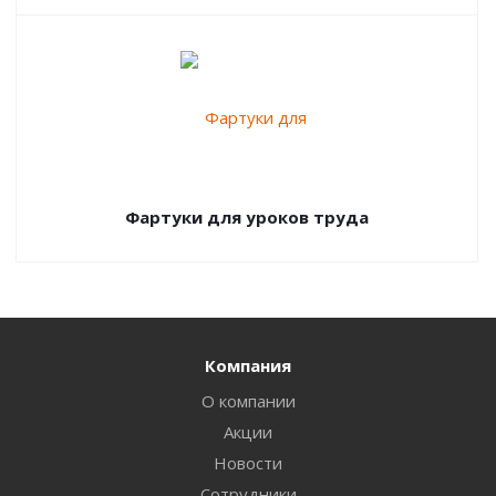
Фартуки для уроков труда
Компания
О компании
Акции
Новости
Сотрудники