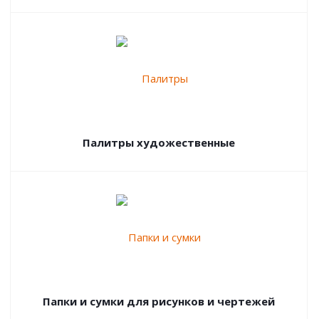
Палитры художественные
Папки и сумки для рисунков и чертежей