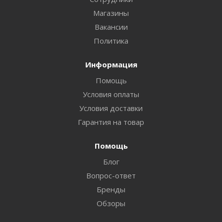
Магазины
Вакансии
Политика
Информация
Помощь
Условия оплаты
Условия доставки
Гарантия на товар
Помощь
Блог
Вопрос-ответ
Бренды
Обзоры