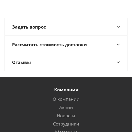
Задать вопрос
Рассчитать стоимость доставки
Отзывы
Компания
О компании
Акции
Новости
Сотрудники