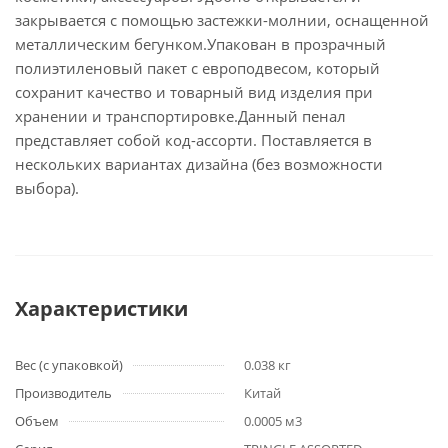
закрывается с помощью застежки-молнии, оснащенной
металлическим бегунком.Упакован в прозрачный
полиэтиленовый пакет с европодвесом, который
сохранит качество и товарный вид изделия при
хранении и транспортировке.Данный пенал
представляет собой код-ассорти. Поставляется в
нескольких вариантах дизайна (без возможности
выбора).
Характеристики
Вес (с упаковкой)
0.038 кг
Производитель
Китай
Объем
0.0005 м3