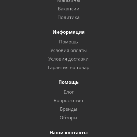
Магазины
Вакансии
Политика
Информация
Помощь
Условия оплаты
Условия доставки
Гарантия на товар
Помощь
Блог
Вопрос-ответ
Бренды
Обзоры
Наши контакты