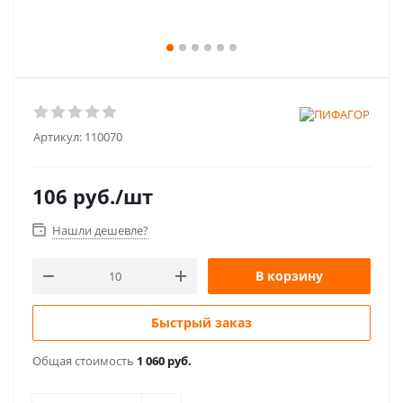
Артикул:
110070
106
руб.
/шт
Нашли дешевле?
В корзину
Быстрый заказ
Общая стоимость
1 060 руб.