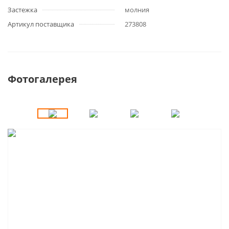
Застежка
молния
Артикул поставщика
273808
Фотогалерея