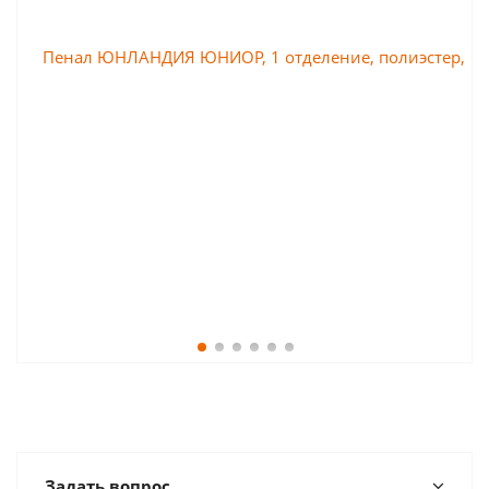
Задать вопрос