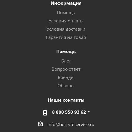
Информация
Помощь
Условия оплаты
Условия доставки
Гарантия на товар
Помощь
Блог
Вопрос-ответ
Бренды
Обзоры
Наши контакты
8 800 550 93 62
info@horeca-servise.ru