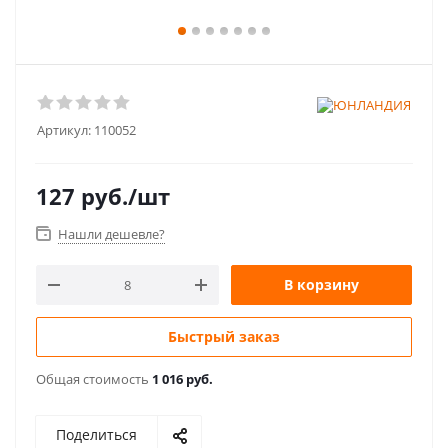
Артикул:
110052
127
руб.
/шт
Нашли дешевле?
В корзину
Быстрый заказ
Общая стоимость
1 016 руб.
Поделиться