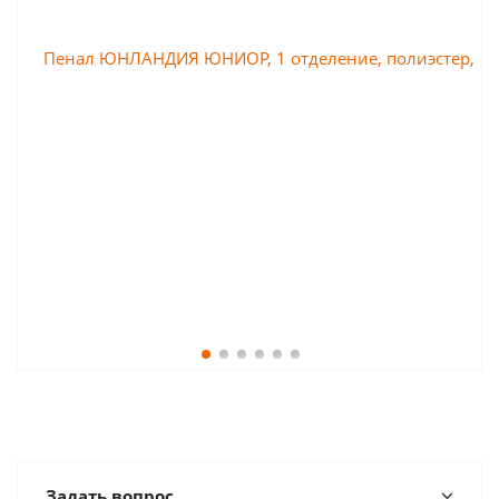
Задать вопрос