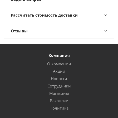
Рассчитать стоимость доставки
Отзывы
Компания
О компании
Акции
Новости
Сотрудники
Магазины
Вакансии
Политика