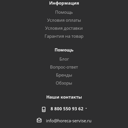
Информация
Помощь
Условия оплаты
Условия доставки
Гарантия на товар
Помощь
Блог
Вопрос-ответ
Бренды
Обзоры
Наши контакты
8 800 550 93 62
info@horeca-servise.ru