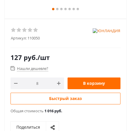
Артикул:
110050
127
руб.
/шт
Нашли дешевле?
В корзину
Быстрый заказ
Общая стоимость
1 016 руб.
Поделиться