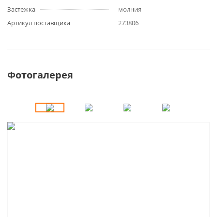
Застежка
молния
Артикул поставщика
273806
Фотогалерея