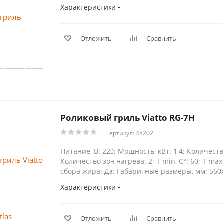
Характеристики
Отложить
Сравнить
Роликовый гриль Viatto RG-7H
Артикул: 48202
Питание, В: 220; Мощность, кВт: 1,4; Количеств
Количество зон нагрева: 2; Т min, С°: 60; Т max
сбора жира: Да; Габаритные размеры, мм: 560
Характеристики
Отложить
Сравнить