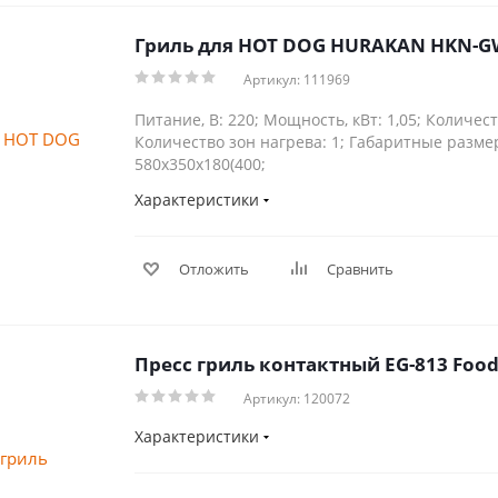
Гриль для HOT DOG HURAKAN HKN-G
Артикул: 111969
Питание, В: 220; Мощность, кВт: 1,05; Количест
Количество зон нагрева: 1; Габаритные разме
580x350x180(400;
Характеристики
Отложить
Сравнить
Пресс гриль контактный EG-813 Food
Артикул: 120072
Характеристики