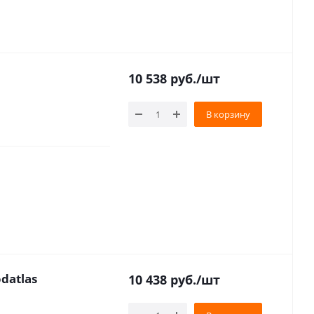
10 538
руб.
/шт
В корзину
datlas
10 438
руб.
/шт