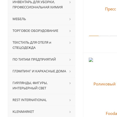
ИНВЕНТАРЬ ДЛЯ УБОРКИ,
ПРОФЕССИОНАЛЬНАЯ ХИМИЯ
МЕБЕЛЬ
ТОРГОВОЕ ОБОРУДОВАНИЕ
ТЕКСТИЛЬ ДЛЯ ОТЕЛЯ и
СПЕЦОДЕЖДА
ПО ТИПАМ ПРЕДПРИЯТИЙ
ГЛЭМПИНГ И КАРКАСНЫЕ ДОМА
ГИРЛЯНДЫ, ФИГУРЫ,
ИНТЕРЬЕРНЫЙ СВЕТ
REST INTERNATIONAL
KLENMARKET