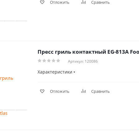
Отложить
Сравнить
Пресс гриль контактный EG-813A Foo
Артикул: 120086
Характеристики
Отложить
Сравнить