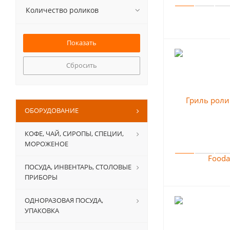
Количество роликов
Сбросить
ОБОРУДОВАНИЕ
КОФЕ, ЧАЙ, СИРОПЫ, СПЕЦИИ,
МОРОЖЕНОЕ
ПОСУДА, ИНВЕНТАРЬ, СТОЛОВЫЕ
ПРИБОРЫ
ОДНОРАЗОВАЯ ПОСУДА,
УПАКОВКА