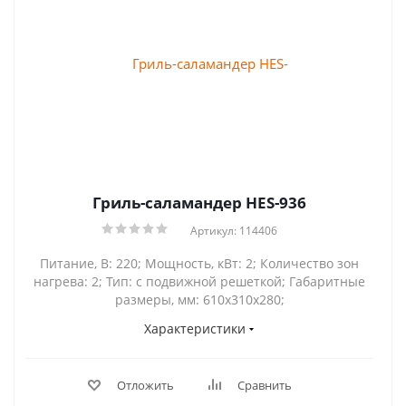
Гриль-саламандер HES-936
Артикул: 114406
Питание, В: 220; Мощность, кВт: 2; Количество зон
нагрева: 2; Тип: с подвижной решеткой; Габаритные
размеры, мм: 610х310х280;
Характеристики
Отложить
Сравнить