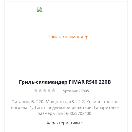
Гриль-саламандер FIMAR RS40 220B
Артикул: 77805
Питание, В: 220; Мощность, кВт: 2,2; Количество зон
нагрева: 1; Тип: с подвижной решеткой; Габаритные
размеры, мм: 600x370x400;
Характеристики