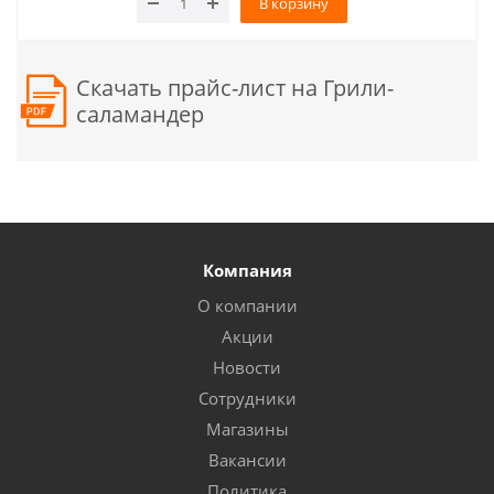
В корзину
Скачать прайс-лист на Грили-
саламандер
Компания
О компании
Акции
Новости
Сотрудники
Магазины
Вакансии
Политика