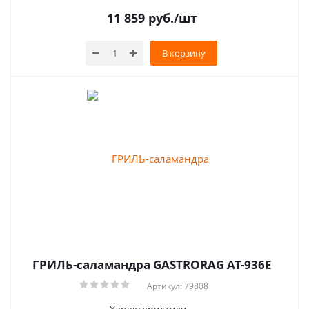
11 859
руб.
/шт
В корзину
ГРИЛЬ-саламандра GASTRORAG AT-936E
Артикул: 79808