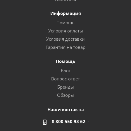
Информация
Помощь
Условия оплаты
Условия доставки
Гарантия на товар
Помощь
Блог
Вопрос-ответ
Бренды
Обзоры
Наши контакты
8 800 550 93 62