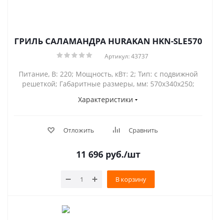
ГРИЛЬ САЛАМАНДРА HURAKAN HKN-SLE570
Артикул: 43737
Питание, В: 220; Мощность, кВт: 2; Тип: с подвижной
решеткой; Габаритные размеры, мм: 570х340х250;
Характеристики
Отложить
Сравнить
11 696
руб.
/шт
В корзину