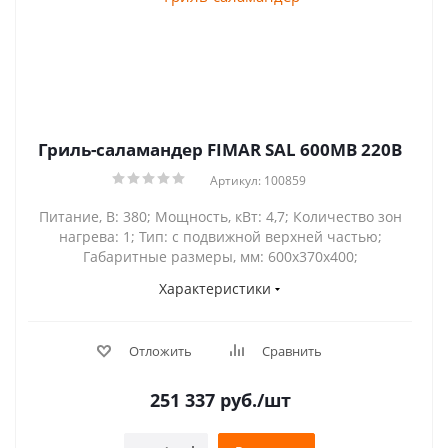
Гриль-саламандер FIMAR SAL 600MB 220B
Артикул: 100859
Питание, В: 380; Мощность, кВт: 4,7; Количество зон
нагрева: 1; Тип: с подвижной верхней частью;
Габаритные размеры, мм: 600x370x400;
Характеристики
Отложить
Сравнить
251 337
руб.
/шт