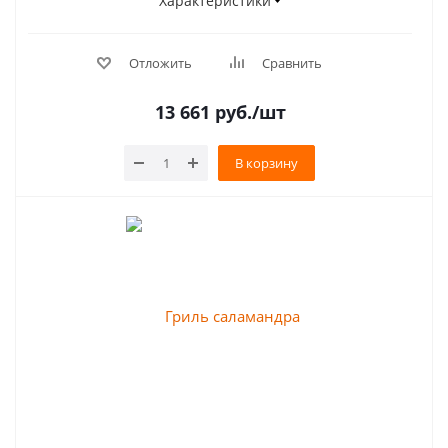
Характеристики
Отложить
Сравнить
13 661
руб.
/шт
В корзину