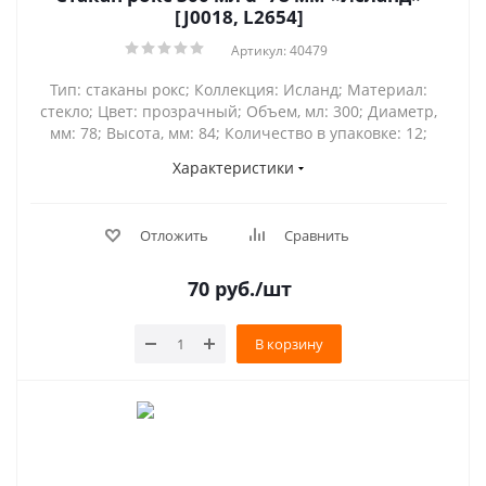
[J0018, L2654]
Артикул: 40479
Тип: стаканы рокс; Коллекция: Исланд; Материал:
стекло; Цвет: прозрачный; Объем, мл: 300; Диаметр,
мм: 78; Высота, мм: 84; Количество в упаковке: 12;
Характеристики
Отложить
Сравнить
70
руб.
/шт
В корзину