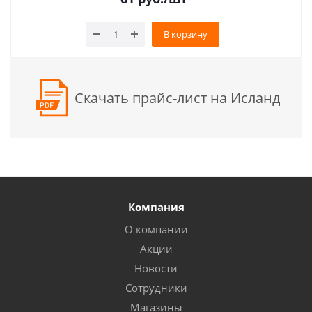
В корзину
Скачать прайс-лист на Исланд
Компания
О компании
Акции
Новости
Сотрудники
Магазины