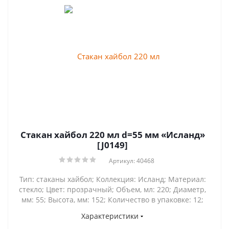
Стакан хайбол 220 мл d=55 мм «Исланд»
[J0149]
Артикул: 40468
Тип: стаканы хайбол; Коллекция: Исланд; Материал:
стекло; Цвет: прозрачный; Объем, мл: 220; Диаметр,
мм: 55; Высота, мм: 152; Количество в упаковке: 12;
Характеристики