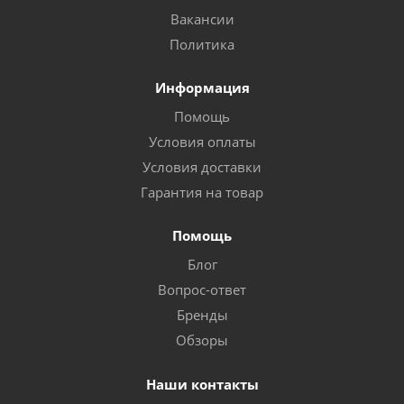
Вакансии
Политика
Информация
Помощь
Условия оплаты
Условия доставки
Гарантия на товар
Помощь
Блог
Вопрос-ответ
Бренды
Обзоры
Наши контакты