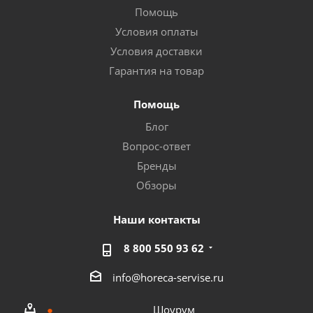
Помощь
Условия оплаты
Условия доставки
Гарантия на товар
Помощь
Блог
Вопрос-ответ
Бренды
Обзоры
Наши контакты
8 800 550 93 62
info@horeca-servise.ru
Шоурум