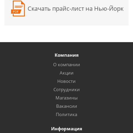
Скачать прайс-лист на Нью-Йорк
Компания
О компании
Акции
Новости
Сотрудники
Магазины
Вакансии
Политика
Информация