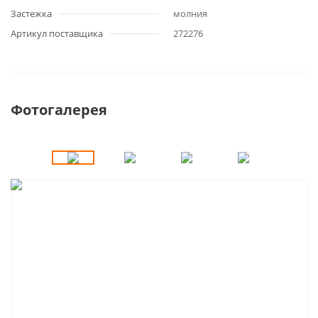
Застежка
молния
Артикул поставщика
272276
Фотогалерея