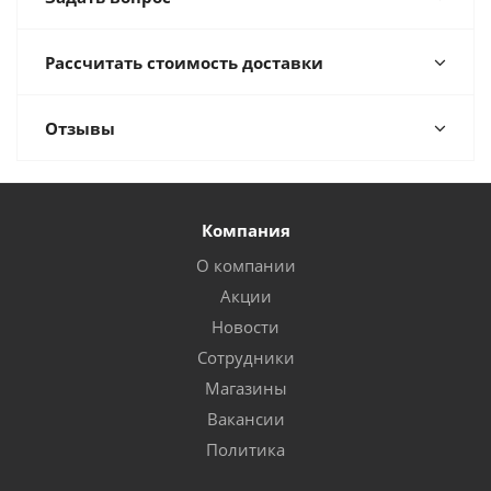
Рассчитать стоимость доставки
Отзывы
Компания
О компании
Акции
Новости
Сотрудники
Магазины
Вакансии
Политика