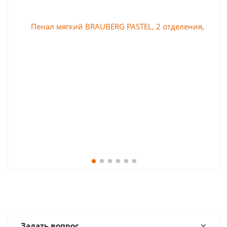
Задать вопрос