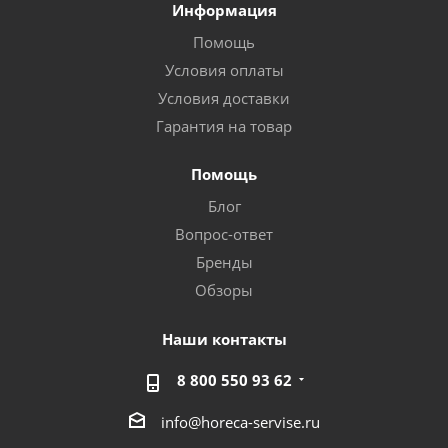
Информация
Помощь
Условия оплаты
Условия доставки
Гарантия на товар
Помощь
Блог
Вопрос-ответ
Бренды
Обзоры
Наши контакты
8 800 550 93 62
info@horeca-servise.ru