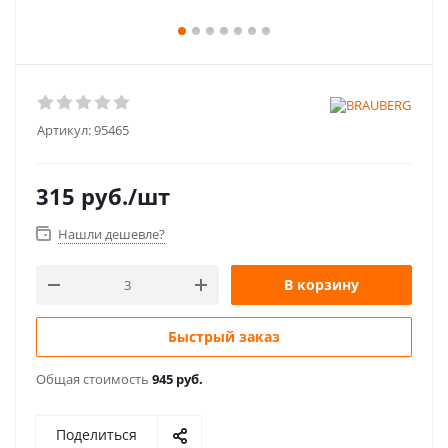
Артикул:
95465
315
руб.
/шт
Нашли дешевле?
В корзину
Быстрый заказ
Общая стоимость
945 руб.
Поделиться