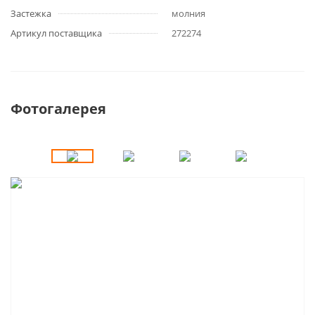
Застежка
молния
Артикул поставщика
272274
Фотогалерея