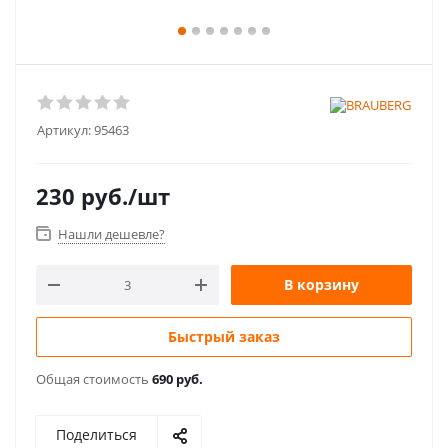
Артикул:
95463
230
руб.
/шт
Нашли дешевле?
В корзину
Быстрый заказ
Общая стоимость
690 руб.
Поделиться