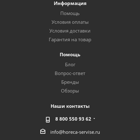
Информация
Помощь
Условия оплаты
Условия доставки
Гарантия на товар
Помощь
Блог
Вопрос-ответ
Бренды
Обзоры
Наши контакты
8 800 550 93 62
info@horeca-servise.ru