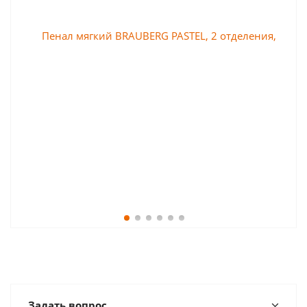
Задать вопрос