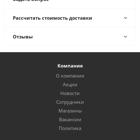
Рассчитать стоимость доставки
Отзывы
Компания
О компании
Акции
Новости
Сотрудники
Магазины
Вакансии
Политика