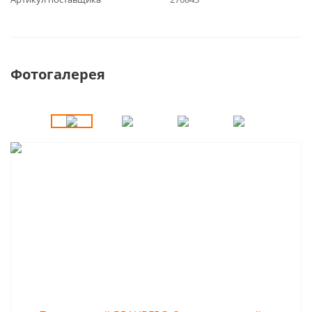
Фотогалерея