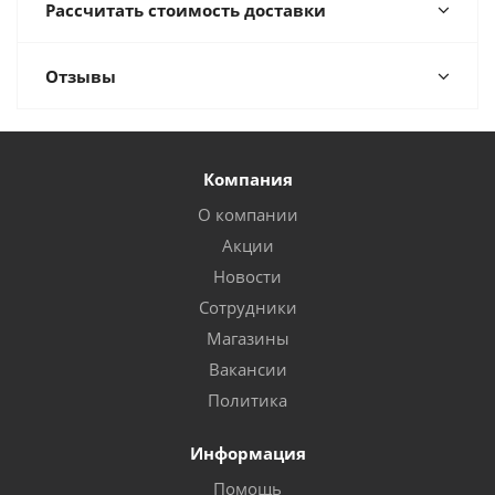
Рассчитать стоимость доставки
Отзывы
Компания
О компании
Акции
Новости
Сотрудники
Магазины
Вакансии
Политика
Информация
Помощь