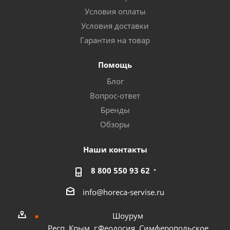
Условия оплаты
Условия доставки
Гарантия на товар
Помощь
Блог
Вопрос-ответ
Бренды
Обзоры
Наши контакты
8 800 550 93 62
info@horeca-servise.ru
Шоурум
Респ. Крым, г.Феодосия, Симферопольское