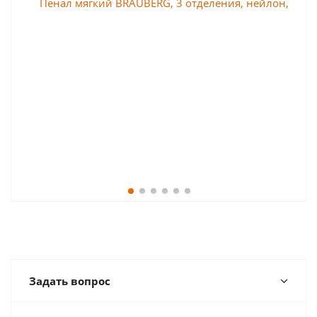
Задать вопрос