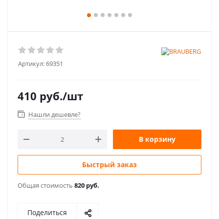
Артикул:
69351
410
руб.
/шт
Нашли дешевле?
В корзину
Быстрый заказ
Общая стоимость
820 руб.
Поделиться