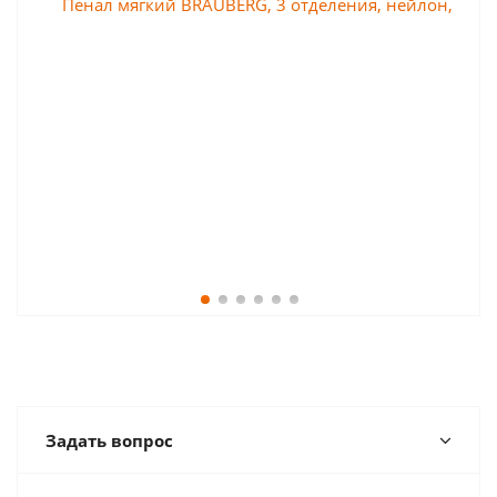
Задать вопрос