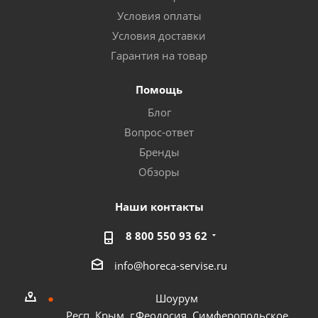
Условия оплаты
Условия доставки
Гарантия на товар
Помощь
Блог
Вопрос-ответ
Бренды
Обзоры
Наши контакты
8 800 550 93 62
info@horeca-servise.ru
Шоурум
Респ. Крым, г.Феодосия, Симферопольское