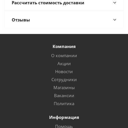
Рассчитать стоимость доставки
Отзывы
Компания
О компании
Акции
Новости
Сотрудники
Магазины
Вакансии
Политика
Информация
Помощь