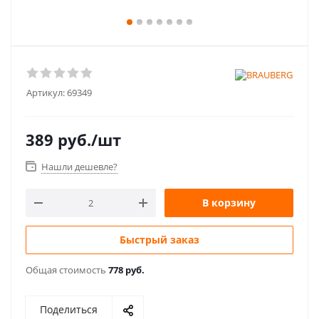
Артикул:
69349
389
руб.
/шт
Нашли дешевле?
В корзину
Быстрый заказ
Общая стоимость
778 руб.
Поделиться