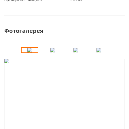
Фотогалерея