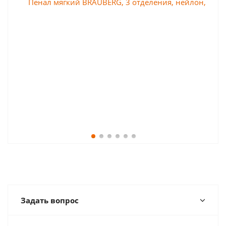
Задать вопрос