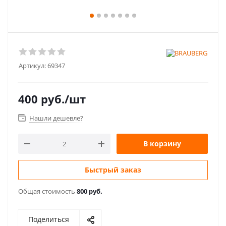
Артикул:
69347
400
руб.
/шт
Нашли дешевле?
В корзину
Быстрый заказ
Общая стоимость
800 руб.
Поделиться