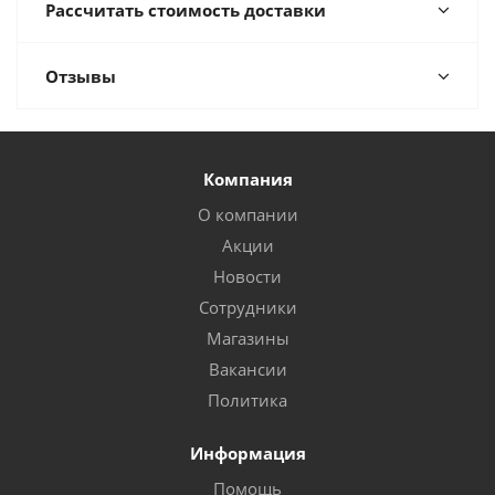
Рассчитать стоимость доставки
Отзывы
Компания
О компании
Акции
Новости
Сотрудники
Магазины
Вакансии
Политика
Информация
Помощь