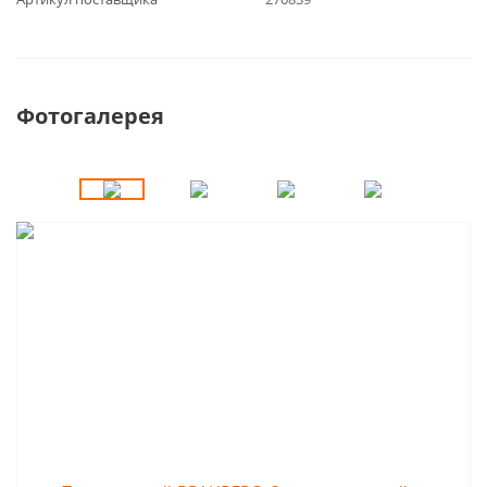
Фотогалерея