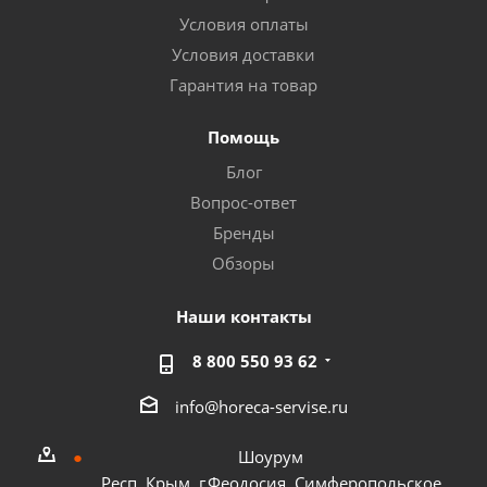
Условия оплаты
Условия доставки
Гарантия на товар
Помощь
Блог
Вопрос-ответ
Бренды
Обзоры
Наши контакты
8 800 550 93 62
info@horeca-servise.ru
Шоурум
Респ. Крым, г.Феодосия, Симферопольское