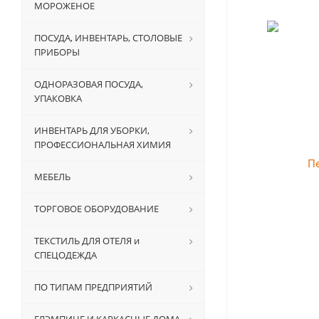
МОРОЖЕНОЕ
ПОСУДА, ИНВЕНТАРЬ, СТОЛОВЫЕ
ПРИБОРЫ
ОДНОРАЗОВАЯ ПОСУДА,
УПАКОВКА
ИНВЕНТАРЬ ДЛЯ УБОРКИ,
ПРОФЕССИОНАЛЬНАЯ ХИМИЯ
МЕБЕЛЬ
ТОРГОВОЕ ОБОРУДОВАНИЕ
ТЕКСТИЛЬ ДЛЯ ОТЕЛЯ и
СПЕЦОДЕЖДА
ПО ТИПАМ ПРЕДПРИЯТИЙ