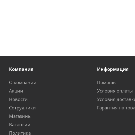
Компания
Информация
О компании
Помощь
Акции
Условия оплаты
Новости
Условия доставк
Сотрудники
Гарантия на тов
Магазины
Вакансии
Политика