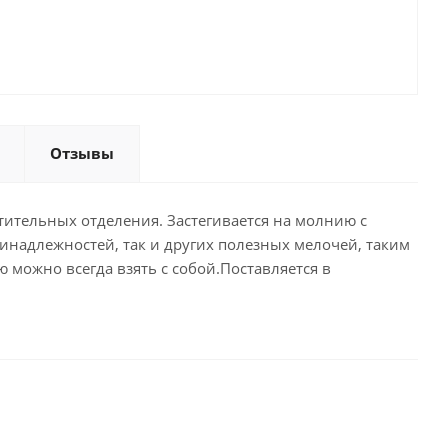
Отзывы
тительных отделения. Застегивается на молнию с
инадлежностей, так и других полезных мелочей, таким
можно всегда взять с собой.Поставляется в