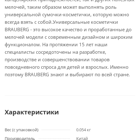
мелочей, таким образом может выполнять роль
универсальной сумочки-косметички, которую можно
всегда взять с собой.Универсальные косметички
BRAUBERG - это высокое качество и проработанные до
мелочей модели с современным дизайном и широким
функционалом. На протяжении 15 лет наши
специалисты сосредоточены на разработке,
производстве и совершенствовании товаров
повседневного спроса для детей и взрослых. Именно
поэтому BRAUBERG знают и выбирают по всей стране.
Характеристики
Вес (с упаковкой)
0.054 кг
Производитель
Китай