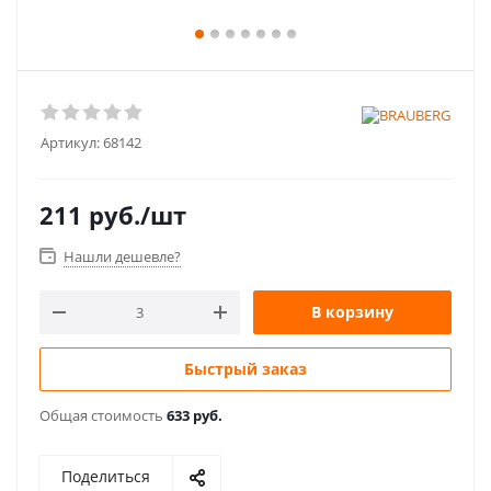
Артикул:
68142
211
руб.
/шт
Нашли дешевле?
В корзину
Быстрый заказ
Общая стоимость
633 руб.
Поделиться