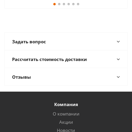
Задать вопрос
Рассчитать стоимость доставки
Отзывы
Компания
О компании
Акции
Новости