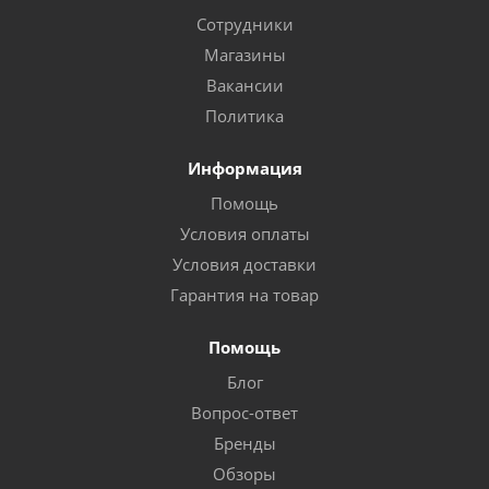
Сотрудники
Магазины
Вакансии
Политика
Информация
Помощь
Условия оплаты
Условия доставки
Гарантия на товар
Помощь
Блог
Вопрос-ответ
Бренды
Обзоры