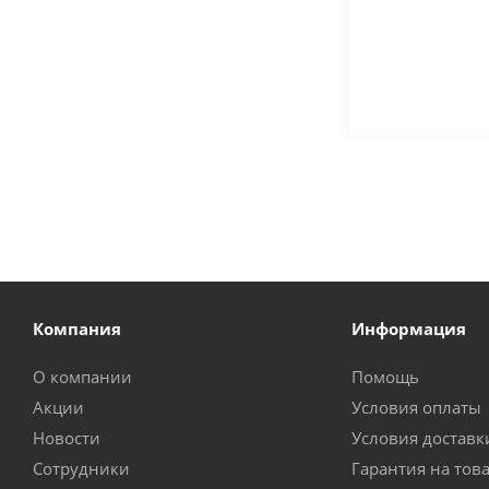
Компания
Информация
О компании
Помощь
Акции
Условия оплаты
Новости
Условия доставк
Сотрудники
Гарантия на тов