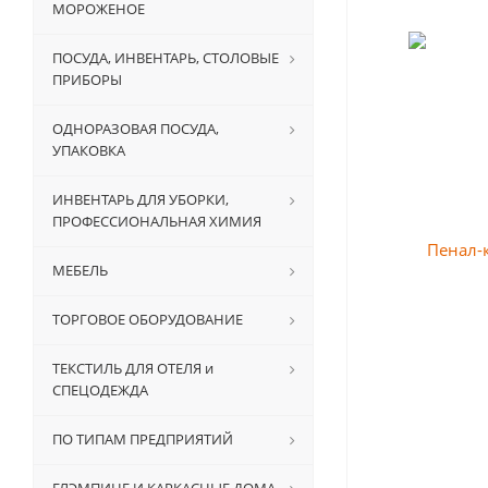
МОРОЖЕНОЕ
ПОСУДА, ИНВЕНТАРЬ, СТОЛОВЫЕ
ПРИБОРЫ
ОДНОРАЗОВАЯ ПОСУДА,
УПАКОВКА
ИНВЕНТАРЬ ДЛЯ УБОРКИ,
ПРОФЕССИОНАЛЬНАЯ ХИМИЯ
МЕБЕЛЬ
ТОРГОВОЕ ОБОРУДОВАНИЕ
ТЕКСТИЛЬ ДЛЯ ОТЕЛЯ и
СПЕЦОДЕЖДА
ПО ТИПАМ ПРЕДПРИЯТИЙ