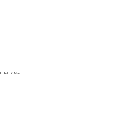
енная кожа