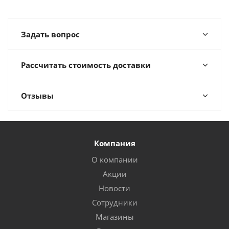
Задать вопрос
Рассчитать стоимость доставки
Отзывы
Компания
О компании
Акции
Новости
Сотрудники
Магазины