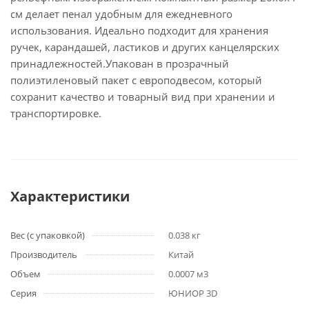
см делает пенал удобным для ежедневного
использования. Идеально подходит для хранения
ручек, карандашей, ластиков и других канцелярских
принадлежностей.Упакован в прозрачный
полиэтиленовый пакет с европодвесом, который
сохранит качество и товарный вид при хранении и
транспортировке.
Характеристики
Вес (с упаковкой)
0.038 кг
Производитель
Китай
Объем
0.0007 м3
Серия
ЮНИОР 3D