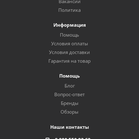
Вакансии
Политика
Информация
Помощь
Условия оплаты
Условия доставки
Гарантия на товар
Помощь
Блог
Вопрос-ответ
Бренды
Обзоры
Наши контакты