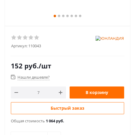
Артикул:
110043
152
руб.
/шт
Нашли дешевле?
В корзину
Быстрый заказ
Общая стоимость
1 064 руб.