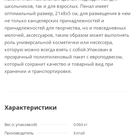
школьников, так и для взрослых. Пенал имеет
оптимальный размер, 21х8х5 см, для размещения в нем
не только канцелярских принадлежностей и
принадлежностей для творчества, но и повседневных
мелочей, аксессуаров, таким образом может выполнять
роль универсальной косметички или несессера,
которую можно всегда взять с собой.Упакован в
прозрачный полиэтиленовый пакет с европодвесом,
который сохранит качество и товарный вид при
хранении и транспортировке.
Характеристики
Вес (с упаковкой)
0.064 кг
Производитель
Китай