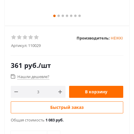
Производитель:
HEIKKI
Артикул:
110029
361
руб.
/шт
Нашли дешевле?
В корзину
Быстрый заказ
Общая стоимость
1 083 руб.