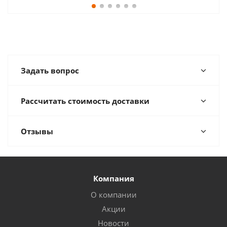
Задать вопрос
Рассчитать стоимость доставки
Отзывы
Компания
О компании
Акции
Новости