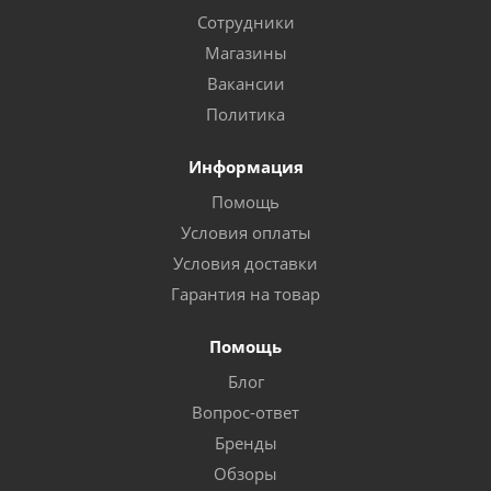
Сотрудники
Магазины
Вакансии
Политика
Информация
Помощь
Условия оплаты
Условия доставки
Гарантия на товар
Помощь
Блог
Вопрос-ответ
Бренды
Обзоры