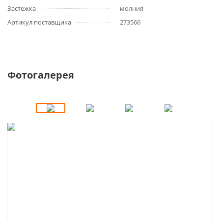
Застежка
молния
Артикул поставщика
273566
Фотогалерея