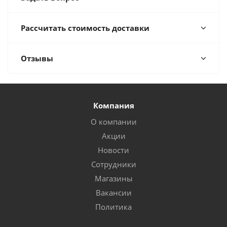
Рассчитать стоимость доставки
Отзывы
Компания
О компании
Акции
Новости
Сотрудники
Магазины
Вакансии
Политика