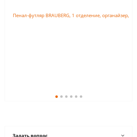
Задать вопрос