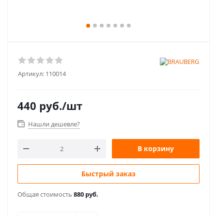
Артикул:
110014
440
руб.
/шт
Нашли дешевле?
В корзину
Быстрый заказ
Общая стоимость
880 руб.