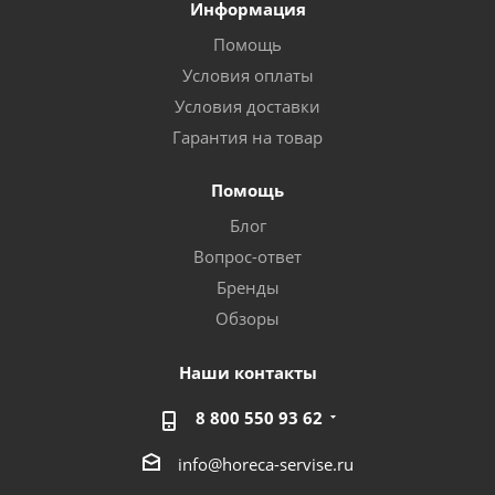
Информация
Помощь
Условия оплаты
Условия доставки
Гарантия на товар
Помощь
Блог
Вопрос-ответ
Бренды
Обзоры
Наши контакты
8 800 550 93 62
info@horeca-servise.ru