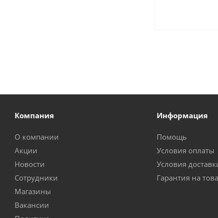
Компания
Информация
О компании
Помощь
Акции
Условия оплаты
Новости
Условия доставк
Сотрудники
Гарантия на тов
Магазины
Вакансии