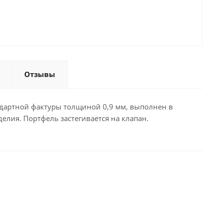
Отзывы
ндартной фактуры толщиной 0,9 мм, выполнен в
елия. Портфель застегивается на клапан.