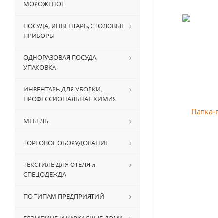
МОРОЖЕНОЕ
ПОСУДА, ИНВЕНТАРЬ, СТОЛОВЫЕ
ПРИБОРЫ
ОДНОРАЗОВАЯ ПОСУДА,
УПАКОВКА
ИНВЕНТАРЬ ДЛЯ УБОРКИ,
ПРОФЕССИОНАЛЬНАЯ ХИМИЯ
МЕБЕЛЬ
ТОРГОВОЕ ОБОРУДОВАНИЕ
ТЕКСТИЛЬ ДЛЯ ОТЕЛЯ и
СПЕЦОДЕЖДА
ПО ТИПАМ ПРЕДПРИЯТИЙ