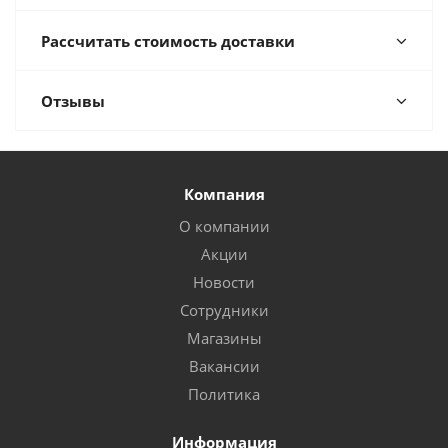
Рассчитать стоимость доставки
Отзывы
Компания
О компании
Акции
Новости
Сотрудники
Магазины
Вакансии
Политика
Информация