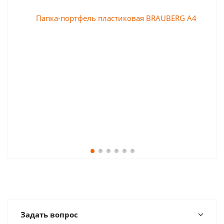
Задать вопрос