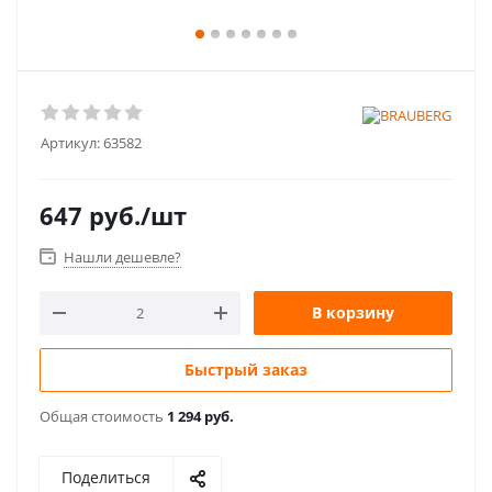
Артикул:
63582
647
руб.
/шт
Нашли дешевле?
В корзину
Быстрый заказ
Общая стоимость
1 294 руб.
Поделиться