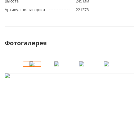
Высота
245 мм
Артикул поставщика
221378
Фотогалерея