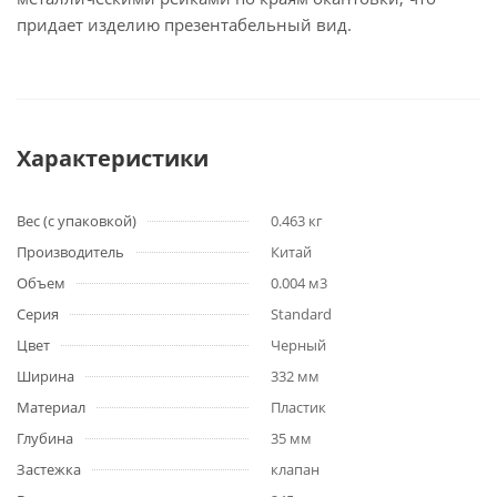
придает изделию презентабельный вид.
Характеристики
Вес (с упаковкой)
0.463 кг
Производитель
Китай
Объем
0.004 м3
Серия
Standard
Цвет
Черный
Ширина
332 мм
Материал
Пластик
Глубина
35 мм
Застежка
клапан