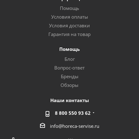
Помощь
Условия оплаты
Условия доставки
Гарантия на товар
Помощь
Блог
Вопрос-ответ
Бренды
Обзоры
Наши контакты
8 800 550 93 62
info@horeca-servise.ru