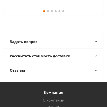
Задать вопрос
Рассчитать стоимость доставки
Отзывы
Компания
О компании
Акции