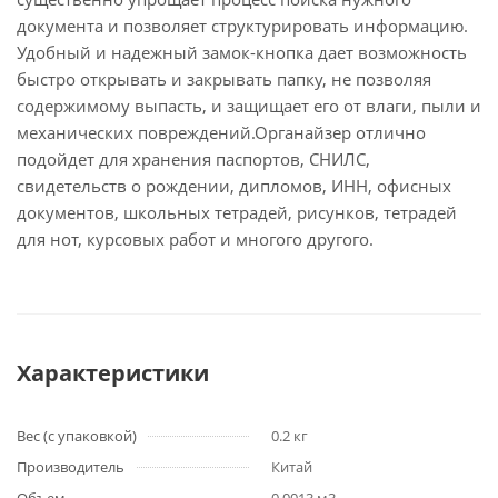
документа и позволяет структурировать информацию.
Удобный и надежный замок-кнопка дает возможность
быстро открывать и закрывать папку, не позволяя
содержимому выпасть, и защищает его от влаги, пыли и
механических повреждений.Органайзер отлично
подойдет для хранения паспортов, СНИЛС,
свидетельств о рождении, дипломов, ИНН, офисных
документов, школьных тетрадей, рисунков, тетрадей
для нот, курсовых работ и многого другого.
Характеристики
Вес (с упаковкой)
0.2 кг
Производитель
Китай