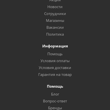
Новости
Сотрудники
Магазины
Вакансии
Политика
Информация
Помощь
Условия оплаты
Условия доставки
Гарантия на товар
Помощь
Блог
Вопрос-ответ
Бренды