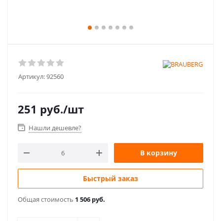
Артикул:
92560
251
руб.
/шт
Нашли дешевле?
В корзину
Быстрый заказ
Общая стоимость
1 506 руб.