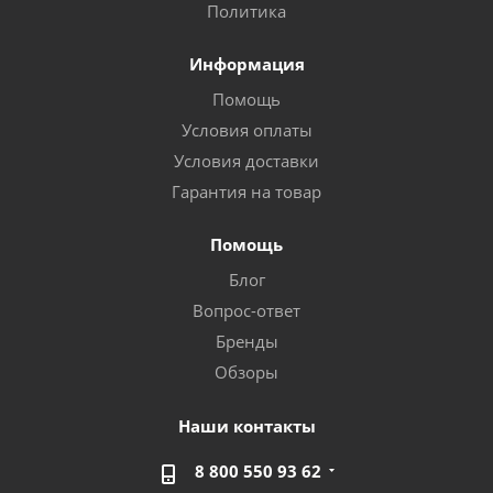
Политика
Информация
Помощь
Условия оплаты
Условия доставки
Гарантия на товар
Помощь
Блог
Вопрос-ответ
Бренды
Обзоры
Наши контакты
8 800 550 93 62