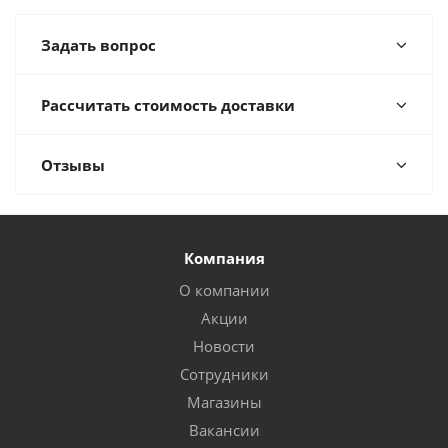
Задать вопрос
Рассчитать стоимость доставки
Отзывы
Компания
О компании
Акции
Новости
Сотрудники
Магазины
Вакансии