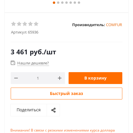
Производитель:
COMFUR
Артикул:
65936
3 461
руб.
/шт
Нашли дешевле?
В корзину
Быстрый заказ
Поделиться
Внимание! В связи с резкими изменениями курса доллара