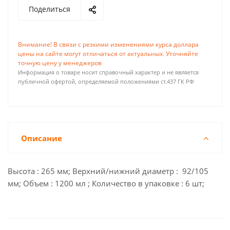
Поделиться
Внимание! В связи с резкими изменениями курса доллара
цены на сайте могут отличаться от актуальных. Уточняйте
точную цену у менеджеров
Информация о товаре носит справочный характер и не является
публичной офертой, определяемой положениями ст.437 ГК РФ
Описание
Высота : 265 мм; Верхний/нижний диаметр : 92/105
мм; Объем : 1200 мл ; Количество в упаковке : 6 шт;