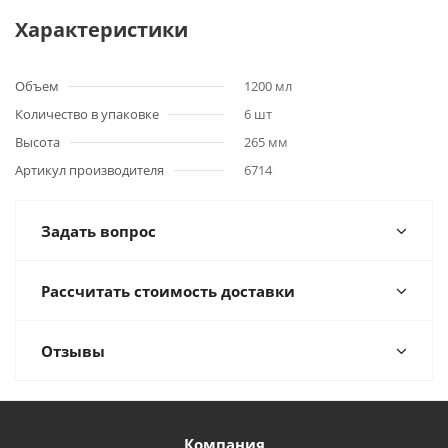
Характеристики
Объем
1200 мл
Количество в упаковке
6 шт
Высота
265 мм
Артикул производителя
6714
Задать вопрос
Рассчитать стоимость доставки
Отзывы
Компания