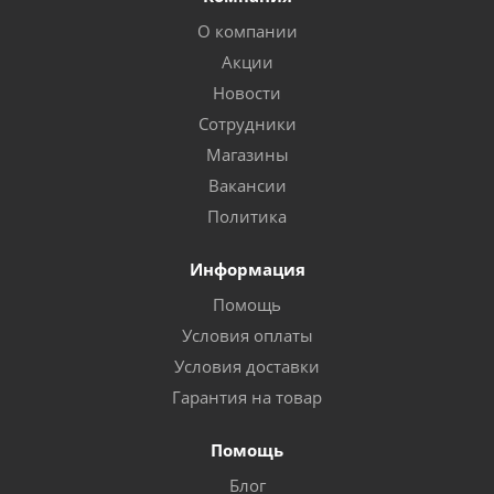
О компании
Акции
Новости
Сотрудники
Магазины
Вакансии
Политика
Информация
Помощь
Условия оплаты
Условия доставки
Гарантия на товар
Помощь
Блог