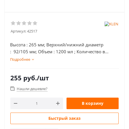
Артикул:
42517
Высота : 265 мм; Верхний/нижний диаметр
: 92/105 мм; Объем : 1200 мл ; Количество в
упаковке : 6 шт;
Подробнее
255
руб.
/шт
Нашли дешевле?
В корзину
Быстрый заказ