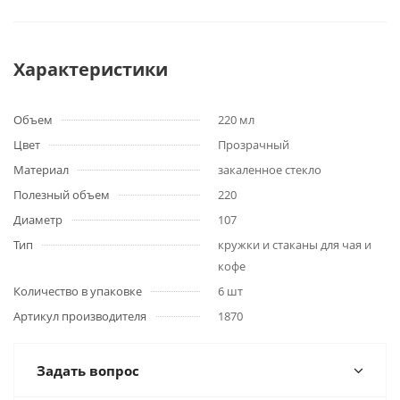
Характеристики
Объем
220 мл
Цвет
Прозрачный
Материал
закаленное стекло
Полезный объем
220
Диаметр
107
Тип
кружки и стаканы для чая и
кофе
Количество в упаковке
6 шт
Артикул производителя
1870
Задать вопрос