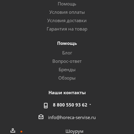
Помощь
Условия оплаты
Условия доставки
Гарантия на товар
Помощь
Блог
Вопрос-ответ
Бренды
Обзоры
Наши контакты
8 800 550 93 62
info@horeca-servise.ru
Шоурум