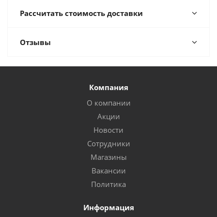
Рассчитать стоимость доставки
Отзывы
Компания
О компании
Акции
Новости
Сотрудники
Магазины
Вакансии
Политика
Информация