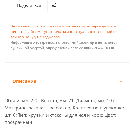
Поделиться
Внимание! В связи с резкими изменениями курса доллара
цены на сайте могут отличаться от актуальных. Уточняйте
точную цену у менеджеров
Информация о товаре носит справочный характер и не является
публичной офертой, определяемой положениями ст.437 ГК РФ
Описание
Объем, мл: 220; Высота, мм: 71; Диаметр, мм: 107;
Материал: закаленное стекло; Количество в упаковке,
шт: 6; Тип: кружки и стаканы для чая и кофе; Цвет:
прозрачный;