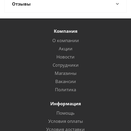
Отзывы
Компания
О компании
Акции
Новости
Сотрудники
Магазины
Вакансии
Политика
Информация
Помощь
Условия оплаты
Условия доставки