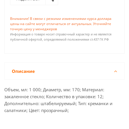
Внимание! В связи с резкими изменениями курса доллара
цены на сайте могут отличаться от актуальных. Уточняйте
точную цену у менеджеров
Информация о товаре носит справочный характер и не является
публичной офертой, определяемой положениями ст.437 ГК РФ
Описание
Объем, мл: 1 000; Диаметр, мм: 170; Материал:
закаленное стекло; Количество в упаковке: 12;
Дополнительно: штабелируемый; Тип: креманки и
салатники; Цвет: прозрачный;