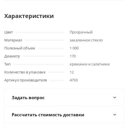
Характеристики
Цвет
Прозрачный
Материал
закаленное стекло
Полезный объем
1 000
Диаметр
170
Тип
креманки и салатники
Количество в упаковке
12
Артикул производителя
4793
Задать вопрос
Рассчитать стоимость доставки