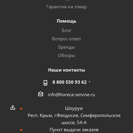
Гарантия на товар
Помощь
Блог
Вопрос-ответ
Бренды
Обзоры
Наши контакты
8 800 550 93 62
info@horeca-servise.ru
Шоурум
Респ. Крым, г.Феодосия, Симферопольское
шоссе, 54-А
Пункт выдачи заказов