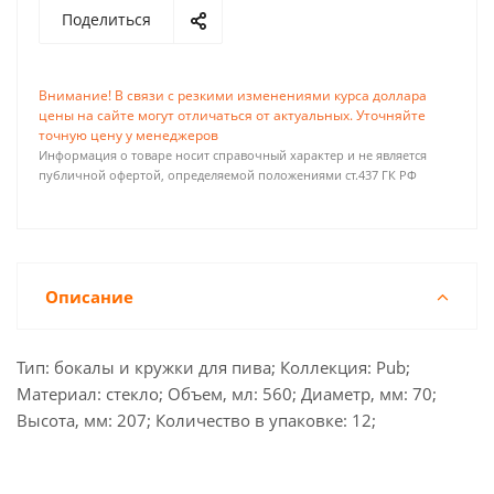
Поделиться
Внимание! В связи с резкими изменениями курса доллара
цены на сайте могут отличаться от актуальных. Уточняйте
точную цену у менеджеров
Информация о товаре носит справочный характер и не является
публичной офертой, определяемой положениями ст.437 ГК РФ
Описание
Тип: бокалы и кружки для пива; Коллекция: Pub;
Материал: стекло; Объем, мл: 560; Диаметр, мм: 70;
Высота, мм: 207; Количество в упаковке: 12;