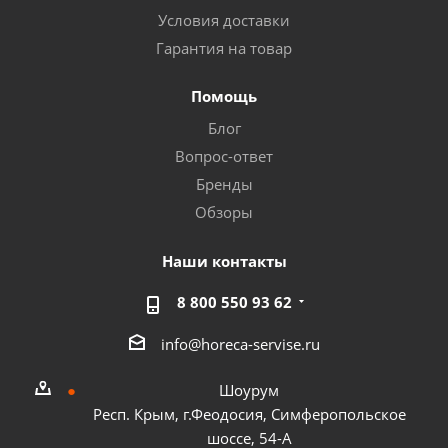
Условия доставки
Гарантия на товар
Помощь
Блог
Вопрос-ответ
Бренды
Обзоры
Наши контакты
8 800 550 93 62
info@horeca-servise.ru
Шоурум
Респ. Крым, г.Феодосия, Симферопольское
шоссе, 54-А