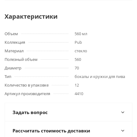
Характеристики
Объем
560 мл
Коллекция
Pub
Материал
стекло
Полезный объем
560
Диаметр
70
Тип
бокалы и кружки для пива
Количество в упаковке
12
Артикул производителя
4410
Задать вопрос
Рассчитать стоимость доставки