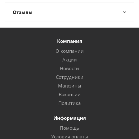
Отзывы
Компания
О компании
Акции
Новости
Сотрудники
Магазины
Вакансии
Политика
Информация
Помощь
Условия оплаты