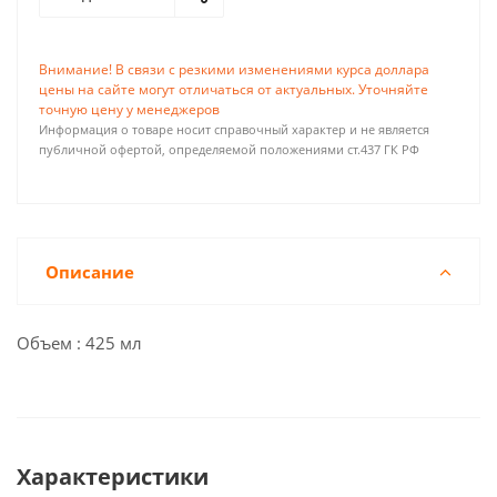
Внимание! В связи с резкими изменениями курса доллара
цены на сайте могут отличаться от актуальных. Уточняйте
точную цену у менеджеров
Информация о товаре носит справочный характер и не является
публичной офертой, определяемой положениями ст.437 ГК РФ
Описание
Объем : 425 мл
Характеристики