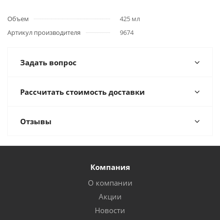
Объем
425 мл
Артикул производителя
9674
Задать вопрос
Рассчитать стоимость доставки
Отзывы
Компания
О компании
Акции
Новости