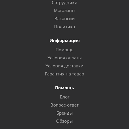
Сотрудники
Магазины
Вакансии
Политика
Информация
Помощь
Условия оплаты
Условия доставки
Гарантия на товар
Помощь
Блог
Вопрос-ответ
Бренды
Обзоры