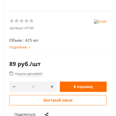
Артикул:
47739
Объем : 425 мл
Подробнее
89
руб.
/шт
Нашли дешевле?
В корзину
Быстрый заказ
Поделиться