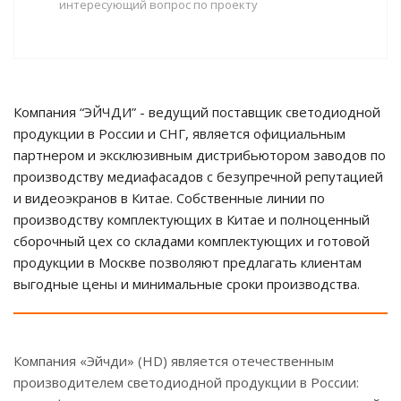
интересующий вопрос по проекту
Компания “ЭЙЧДИ” - ведущий поставщик светодиодной
продукции в России и СНГ, является официальным
партнером и эксклюзивным дистрибьютором заводов по
производству медиафасадов с безупречной репутацией
и видеоэкранов в Китае. Собственные линии по
производству комплектующих в Китае и полноценный
сборочный цех со складами комплектующих и готовой
продукции в Москве позволяют предлагать клиентам
выгодные цены и минимальные сроки производства.
Компания «Эйчди» (НD) является отечественным
производителем светодиодной продукции в России: