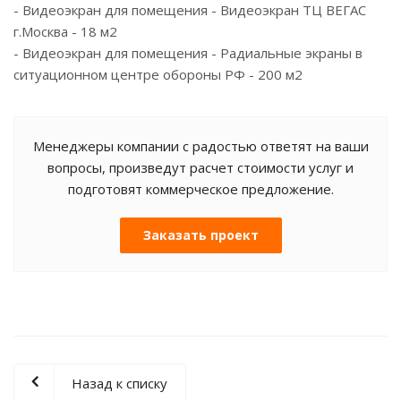
- Видеоэкран для помещения - Видеоэкран ТЦ ВЕГАС
г.Москва - 18 м2
- Видеоэкран для помещения - Радиальные экраны в
ситуационном центре обороны РФ - 200 м2
Менеджеры компании с радостью ответят на ваши
вопросы, произведут расчет стоимости услуг и
подготовят коммерческое предложение.
Заказать проект
Назад к списку