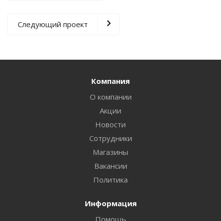
Следующий проект
Компания
О компании
Акции
Новости
Сотрудники
Магазины
Вакансии
Политика
Информация
Помощь