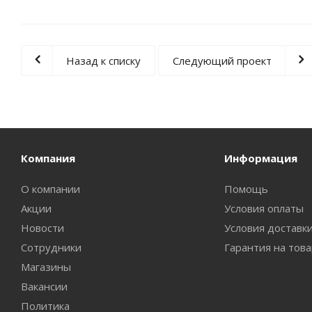
Назад к списку
Следующий проект
Компания
Информация
О компании
Помощь
Акции
Условия оплаты
Новости
Условия доставк
Сотрудники
Гарантия на тов
Магазины
Вакансии
Политика