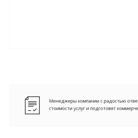
Менеджеры компании с радостью ответ
стоимости услуг и подготовят коммерч