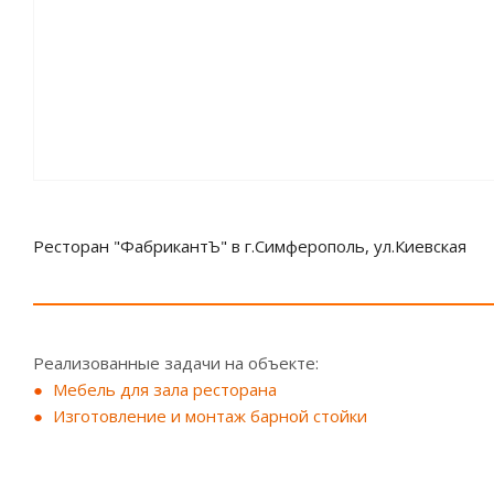
Ресторан "ФабрикантЪ" в г.Симферополь, ул.Киевская
Реализованные задачи на объекте:
Мебель для зала ресторана
Изготовление и монтаж барной стойки