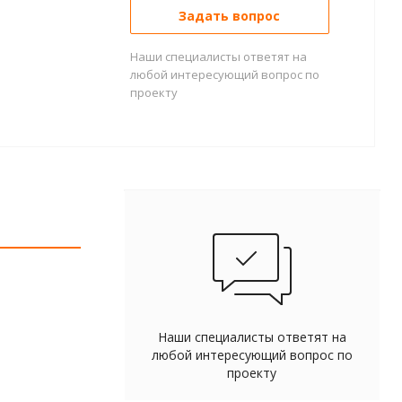
Задать вопрос
Наши специалисты ответят на
любой интересующий вопрос по
проекту
Наши специалисты ответят на
любой интересующий вопрос по
проекту