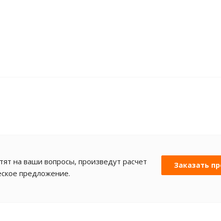
ят на ваши вопросы, произведут расчет
Заказать пр
еское предложение.