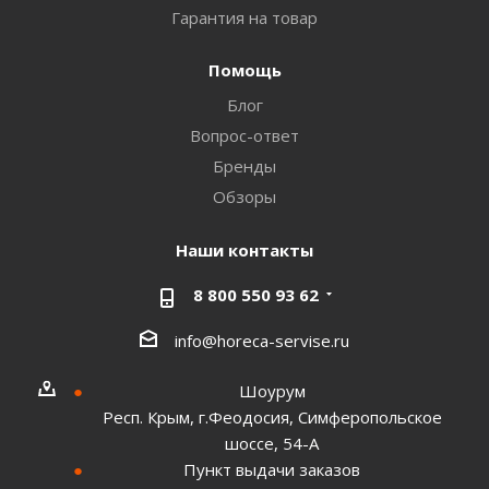
Гарантия на товар
Помощь
Блог
Вопрос-ответ
Бренды
Обзоры
Наши контакты
8 800 550 93 62
info@horeca-servise.ru
Шоурум
Респ. Крым, г.Феодосия, Симферопольское
шоссе, 54-А
Пункт выдачи заказов