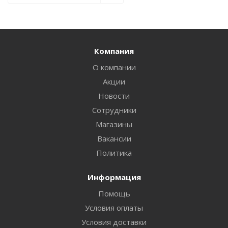
Компания
О компании
Акции
Новости
Сотрудники
Магазины
Вакансии
Политика
Информация
Помощь
Условия оплаты
Условия доставки