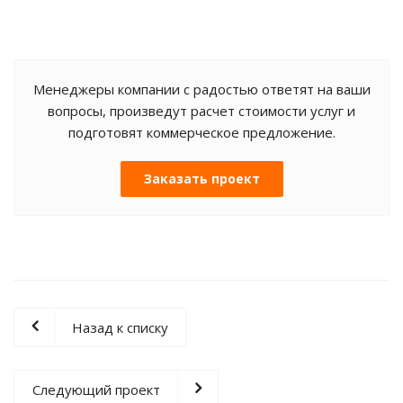
Менеджеры компании с радостью ответят на ваши
вопросы, произведут расчет стоимости услуг и
подготовят коммерческое предложение.
Заказать проект
Назад к списку
Следующий проект