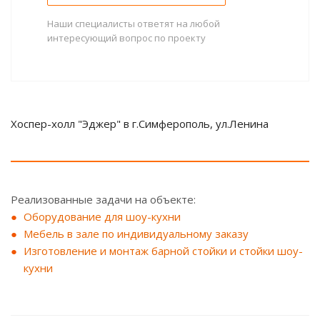
Наши специалисты ответят на любой
интересующий вопрос по проекту
Хоспер-холл "Эджер" в г.Симферополь, ул.Ленина
Реализованные задачи на объекте:
Оборудование для шоу-кухни
Мебель в зале по индивидуальному заказу
Изготовление и монтаж барной стойки и стойки шоу-
кухни