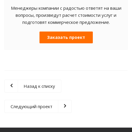
Менеджеры компании с радостью ответят на ваши
вопросы, произведут расчет стоимости услуг и
подготовят коммерческое предложение.
Заказать проект
Назад к списку
Следующий проект