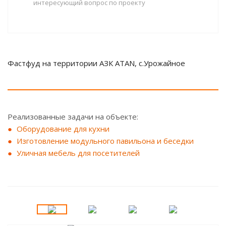
интересующий вопрос по проекту
Фастфуд на территории АЗК ATAN, с.Урожайное
Реализованные задачи на объекте:
Оборудование для кухни
Изготовление модульного павильона и беседки
Уличная мебель для посетителей