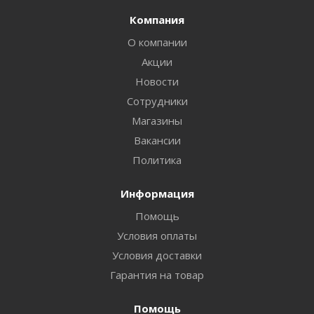
Компания
О компании
Акции
Новости
Сотрудники
Магазины
Вакансии
Политика
Информация
Помощь
Условия оплаты
Условия доставки
Гарантия на товар
Помощь