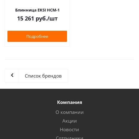
Блинница EKSI HCM-1
15 261
руб.
/шт
Подробнее
Список брендов
Компания
О компании
Акции
Новости
Сотрудники