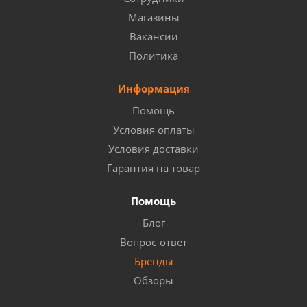
Магазины
Вакансии
Политика
Информация
Помощь
Условия оплаты
Условия доставки
Гарантия на товар
Помощь
Блог
Вопрос-ответ
Бренды
Обзоры