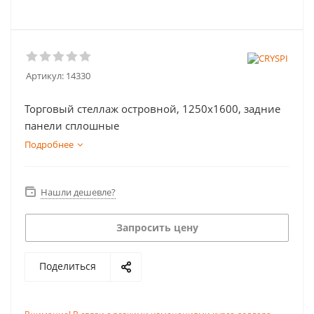
Артикул:
14330
Торговый стеллаж островной, 1250х1600, задние
панели сплошные
Подробнее
Нашли дешевле?
Запросить цену
Поделиться