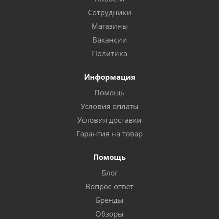
Сотрудники
Магазины
Вакансии
Политика
Информация
Помощь
Условия оплаты
Условия доставки
Гарантия на товар
Помощь
Блог
Вопрос-ответ
Бренды
Обзоры