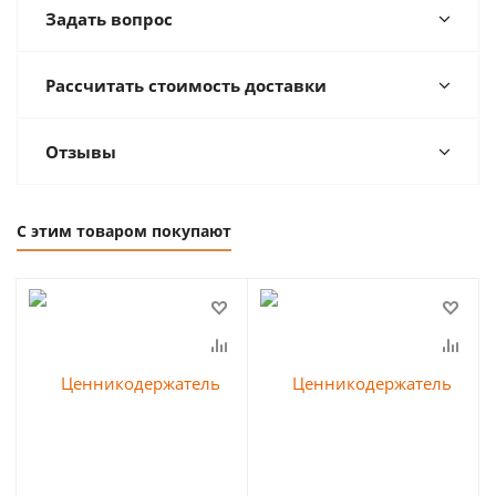
Задать вопрос
Рассчитать стоимость доставки
Отзывы
С этим товаром покупают