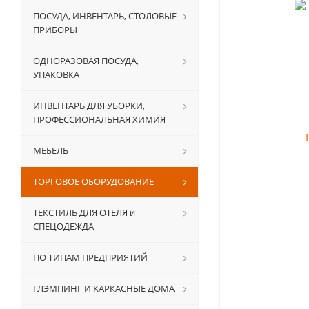
ПОСУДА, ИНВЕНТАРЬ, СТОЛОВЫЕ
ПРИБОРЫ
ОДНОРАЗОВАЯ ПОСУДА,
УПАКОВКА
ИНВЕНТАРЬ ДЛЯ УБОРКИ,
ПРОФЕССИОНАЛЬНАЯ ХИМИЯ
МЕБЕЛЬ
ТОРГОВОЕ ОБОРУДОВАНИЕ
ТЕКСТИЛЬ ДЛЯ ОТЕЛЯ и
СПЕЦОДЕЖДА
ПО ТИПАМ ПРЕДПРИЯТИЙ
ГЛЭМПИНГ И КАРКАСНЫЕ ДОМА