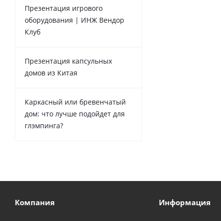
Презентация игрового
оборудования | ИНЖ Вендор
Клуб
Презентация капсульных
домов из Китая
Каркасный или бревенчатый
дом: что лучше подойдет для
глэмпинга?
Компания
Информация