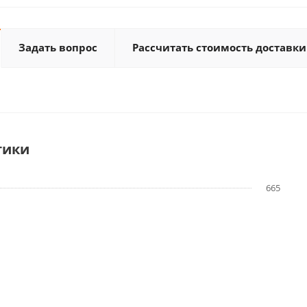
Задать вопрос
Рассчитать стоимость доставки
тики
665