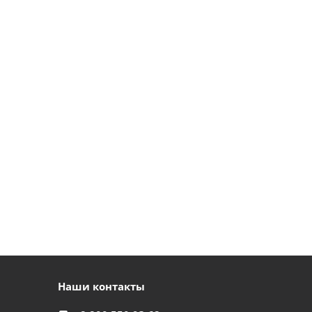
Наши контакты