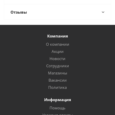
Отзывы
Компания
О компании
Акции
Новости
Сотрудники
Магазины
Вакансии
Политика
Информация
Помощь