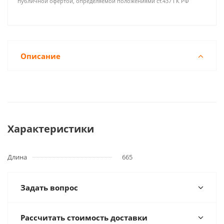
публичной офертой, определяемой положениями ст.437 ГК РФ
Описание
Характеристики
Длина
665
Задать вопрос
Рассчитать стоимость доставки