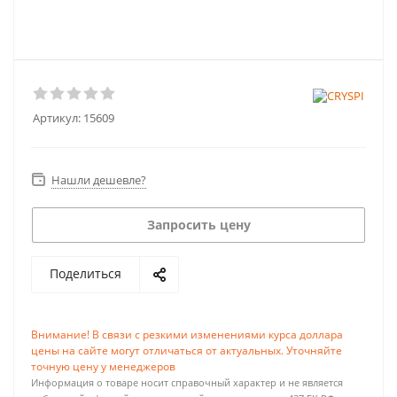
Артикул:
15609
Нашли дешевле?
Запросить цену
Поделиться
Внимание! В связи с резкими изменениями курса доллара
цены на сайте могут отличаться от актуальных. Уточняйте
точную цену у менеджеров
Информация о товаре носит справочный характер и не является