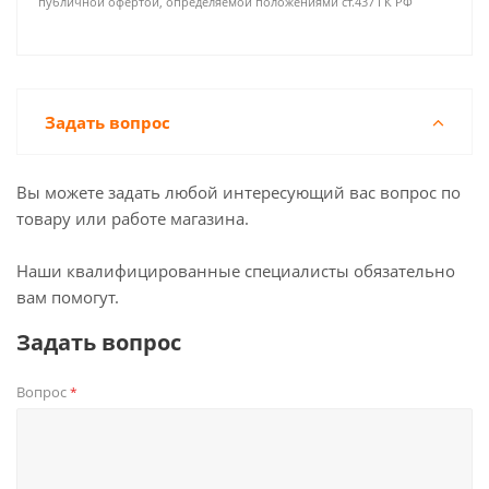
публичной офертой, определяемой положениями ст.437 ГК РФ
Задать вопрос
Вы можете задать любой интересующий вас вопрос по
товару или работе магазина.
Наши квалифицированные специалисты обязательно
вам помогут.
Задать вопрос
Вопрос
*