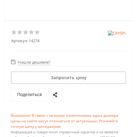
Артикул:
14274
Нашли дешевле?
Запросить цену
Поделиться
Внимание! В связи с резкими изменениями курса доллара
цены на сайте могут отличаться от актуальных. Уточняйте
точную цену у менеджеров
Информация о товаре носит справочный характер и не является