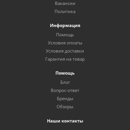
Вакансии
Политика
Информация
Помощь
Условия оплаты
Условия доставки
Гарантия на товар
Помощь
Блог
Вопрос-ответ
Бренды
Обзоры
Наши контакты