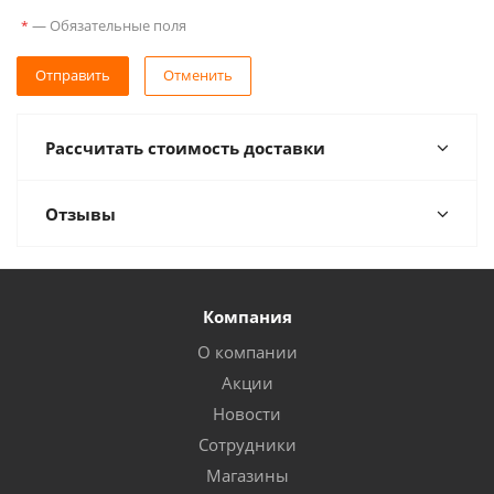
—
Обязательные поля
*
Отправить
Отменить
Рассчитать стоимость доставки
Отзывы
Компания
О компании
Акции
Новости
Сотрудники
Магазины