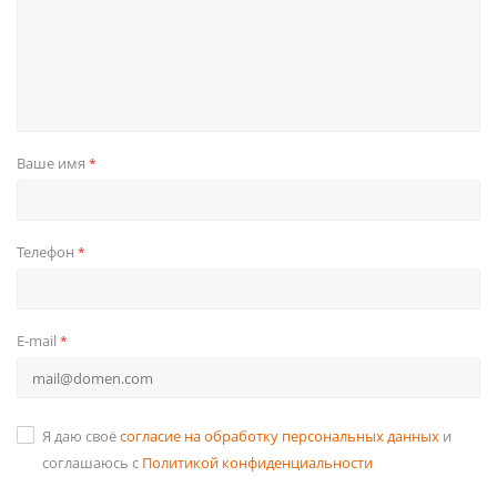
Ваше имя
*
Телефон
*
E-mail
*
Я даю своё
согласие на обработку персональных данных
и
соглашаюсь с
Политикой конфиденциальности