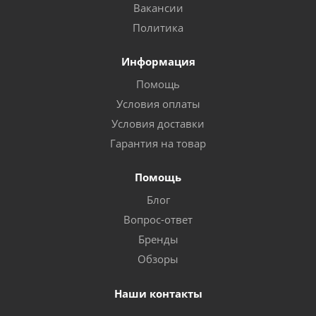
Вакансии
Политика
Информация
Помощь
Условия оплаты
Условия доставки
Гарантия на товар
Помощь
Блог
Вопрос-ответ
Бренды
Обзоры
Наши контакты