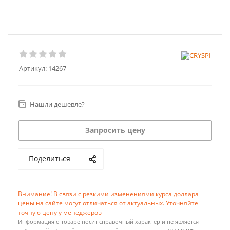
Артикул:
14267
Нашли дешевле?
Запросить цену
Поделиться
Внимание! В связи с резкими изменениями курса доллара
цены на сайте могут отличаться от актуальных. Уточняйте
точную цену у менеджеров
Информация о товаре носит справочный характер и не является