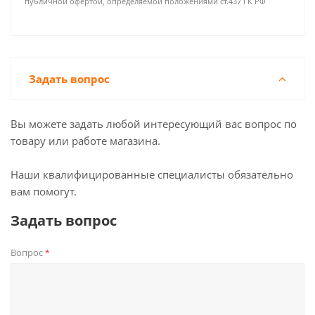
публичной офертой, определяемой положениями ст.437 ГК РФ
Задать вопрос
Вы можете задать любой интересующий вас вопрос по
товару или работе магазина.
Наши квалифицированные специалисты обязательно
вам помогут.
Задать вопрос
Вопрос
*