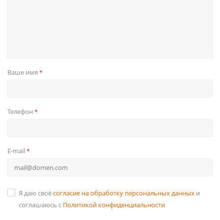
Ваше имя
*
Телефон
*
E-mail
*
Я даю своё
согласие на обработку персональных данных
и
соглашаюсь с
Политикой конфиденциальности