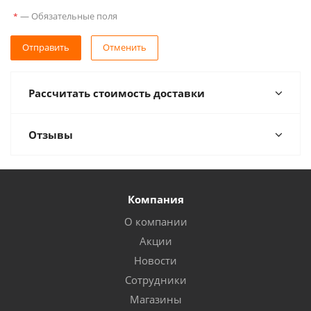
—
Обязательные поля
*
Отправить
Отменить
Рассчитать стоимость доставки
Отзывы
Компания
О компании
Акции
Новости
Сотрудники
Магазины