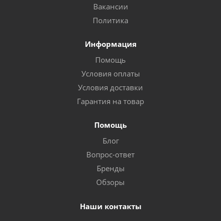
Вакансии
Политика
Информация
Помощь
Условия оплаты
Условия доставки
Гарантия на товар
Помощь
Блог
Вопрос-ответ
Бренды
Обзоры
Наши контакты