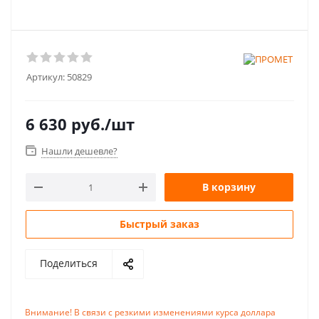
Артикул:
50829
6 630
руб.
/шт
Нашли дешевле?
В корзину
Быстрый заказ
Поделиться
Внимание! В связи с резкими изменениями курса доллара