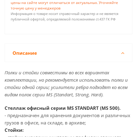
цены на сайте могут отличаться от актуальных. Уточняйте
точную цену у менеджеров
Информация о товаре носит справочный характер и не является
публичной офертой, определяемой положениями ст.437 ГК РФ
Описание
Полки и стойки совместимы во всех вариантах
комплектации, но рекомендуется использовать полки и
стойки одной серии; усилители ребра подходят ко всем
видам полок серии MS (Standart, Strong, Hard).
Стеллаж офисный серии MS STANDART (MS 500).
- предназначен для хранения документов и различных
грузов в офисе, на складе, в архиве;
Стойки: