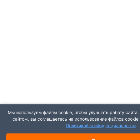
Мы используем файлы cookie, чтобы улучшать работу сайта
сайтом, вы соглашаетесь на использование файлов cookie 
Политикой конфиденциальности
.