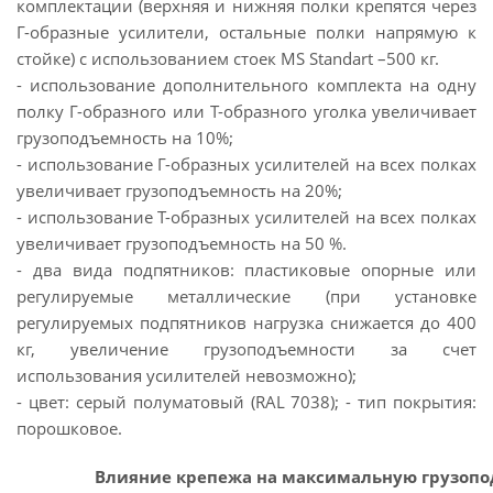
комплектации (верхняя и нижняя полки крепятся через
Г-образные усилители, остальные полки напрямую к
стойке) с использованием стоек MS Standart –500 кг.
- использование дополнительного комплекта на одну
полку Г-образного или Т-образного уголка увеличивает
грузоподъемность на 10%;
- использование Г-образных усилителей на всех полках
увеличивает грузоподъемность на 20%;
- использование Т-образных усилителей на всех полках
увеличивает грузоподъемность на 50 %.
- два вида подпятников: пластиковые опорные или
регулируемые металлические (при установке
регулируемых подпятников нагрузка снижается до 400
кг, увеличение грузоподъемности за счет
использования усилителей невозможно);
- цвет: серый полуматовый (RAL 7038); - тип покрытия:
порошковое.
Влияние крепежа на максимальную грузопод