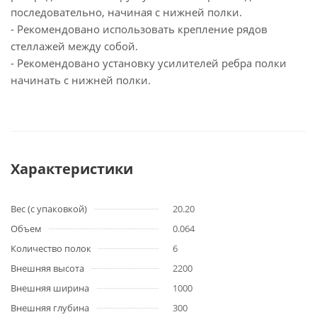
последовательно, начиная с нижней полки.
- Рекомендовано использовать крепление рядов
стеллажей между собой.
- Рекомендовано установку усилителей ребра полки
начинать с нижней полки.
Характеристики
Вес (с упаковкой)
20.20
Объем
0.064
Количество полок
6
Внешняя высота
2200
Внешняя ширина
1000
Внешняя глубина
300