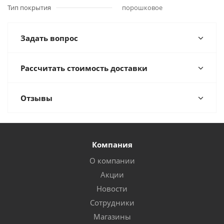
Тип покрытия
порошковое
Задать вопрос
Рассчитать стоимость доставки
Отзывы
Компания
О компании
Акции
Новости
Сотрудники
Магазины