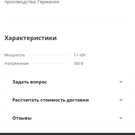
производства: Германия
Характеристики
Мощность
7,1 кВт
Напряжение
380 В
Задать вопрос
Рассчитать стоимость доставки
Отзывы