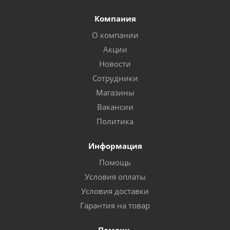
Компания
О компании
Акции
Новости
Сотрудники
Магазины
Вакансии
Политика
Информация
Помощь
Условия оплаты
Условия доставки
Гарантия на товар