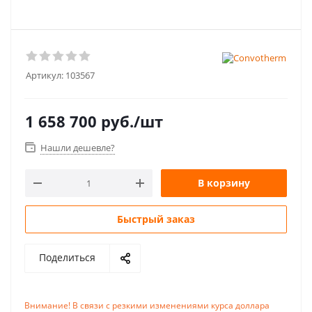
Артикул:
103567
1 658 700
руб.
/шт
Нашли дешевле?
В корзину
Быстрый заказ
Поделиться
Внимание! В связи с резкими изменениями курса доллара